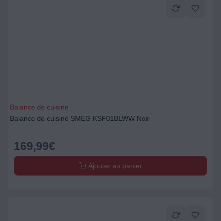
Balance de cuisine
Balance de cuisine SMEG KSF01BLWW Noir
169,99
€
Ajouter au panier