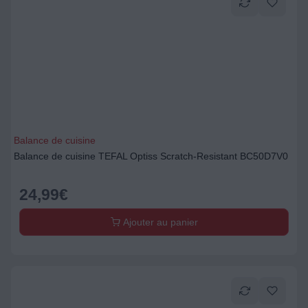
Balance de cuisine
Balance de cuisine TEFAL Optiss Scratch-Resistant BC50D7V0
24,99
€
Ajouter au panier