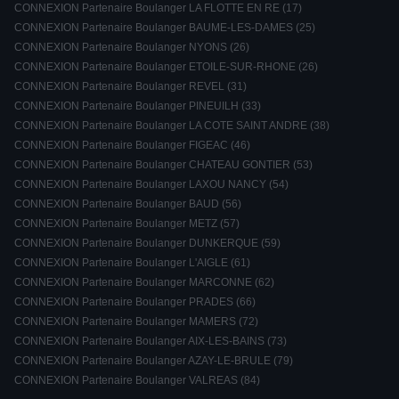
CONNEXION Partenaire Boulanger LA FLOTTE EN RE (17)
CONNEXION Partenaire Boulanger BAUME-LES-DAMES (25)
CONNEXION Partenaire Boulanger NYONS (26)
CONNEXION Partenaire Boulanger ETOILE-SUR-RHONE (26)
CONNEXION Partenaire Boulanger REVEL (31)
CONNEXION Partenaire Boulanger PINEUILH (33)
CONNEXION Partenaire Boulanger LA COTE SAINT ANDRE (38)
CONNEXION Partenaire Boulanger FIGEAC (46)
CONNEXION Partenaire Boulanger CHATEAU GONTIER (53)
CONNEXION Partenaire Boulanger LAXOU NANCY (54)
CONNEXION Partenaire Boulanger BAUD (56)
CONNEXION Partenaire Boulanger METZ (57)
CONNEXION Partenaire Boulanger DUNKERQUE (59)
CONNEXION Partenaire Boulanger L'AIGLE (61)
CONNEXION Partenaire Boulanger MARCONNE (62)
CONNEXION Partenaire Boulanger PRADES (66)
CONNEXION Partenaire Boulanger MAMERS (72)
CONNEXION Partenaire Boulanger AIX-LES-BAINS (73)
CONNEXION Partenaire Boulanger AZAY-LE-BRULE (79)
CONNEXION Partenaire Boulanger VALREAS (84)