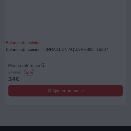
Balance de cuisine
Balance de cuisine TERRAILLON AQUA RESIST 15307
Prix de référence
34.99
€
-2 %
34
€
Ajouter au panier