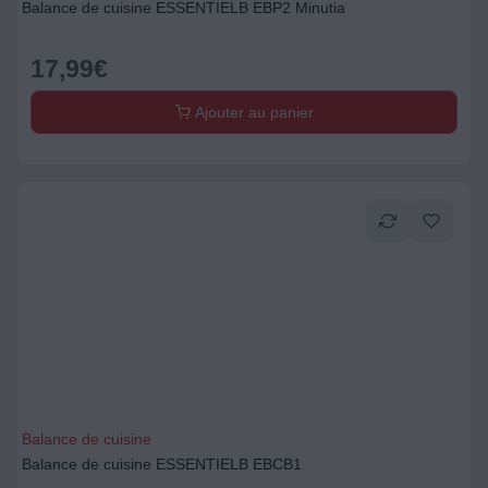
Balance de cuisine ESSENTIELB EBP2 Minutia
17,99
€
Ajouter au panier
Balance de cuisine
Balance de cuisine ESSENTIELB EBCB1