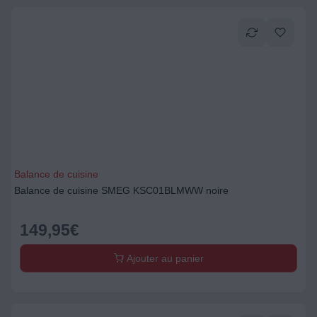
Balance de cuisine
Balance de cuisine SMEG KSC01BLMWW noire
149,95
€
Ajouter au panier