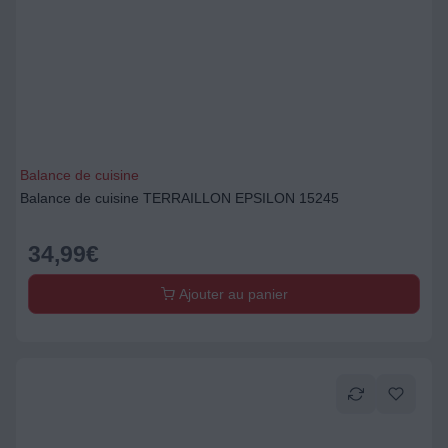
Balance de cuisine
Balance de cuisine TERRAILLON EPSILON 15245
34,99
€
Ajouter au panier