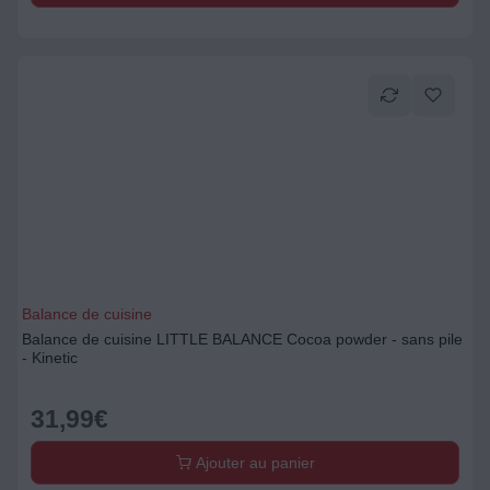
Balance de cuisine
Balance de cuisine LITTLE BALANCE Cocoa powder - sans pile
- Kinetic
31,99
€
Ajouter au panier