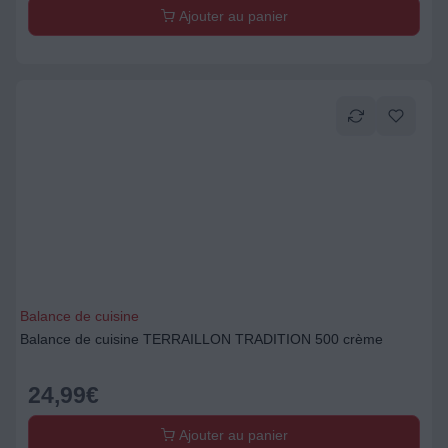
Ajouter au panier
Balance de cuisine
Balance de cuisine TERRAILLON TRADITION 500 crème
24,99
€
Ajouter au panier