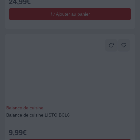
24,99
€
Ajouter au panier
Balance de cuisine
Balance de cuisine LISTO BCL6
9,99
€