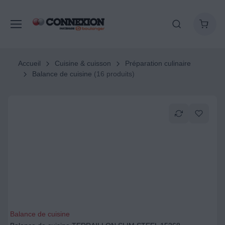
Accueil
Cuisine & cuisson
Préparation culinaire
Balance de cuisine
(16 produits)
Balance de cuisine