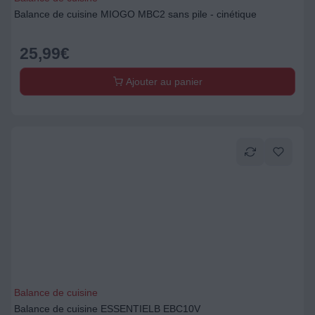
Balance de cuisine MIOGO MBC2 sans pile - cinétique
25,99
€
Ajouter au panier
Balance de cuisine
Balance de cuisine ESSENTIELB EBC10V