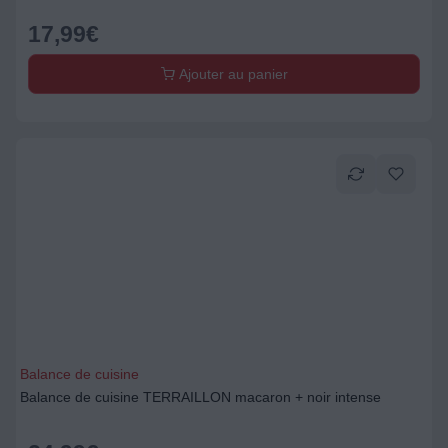
17,99
€
Ajouter au panier
Balance de cuisine
Balance de cuisine TERRAILLON macaron + noir intense