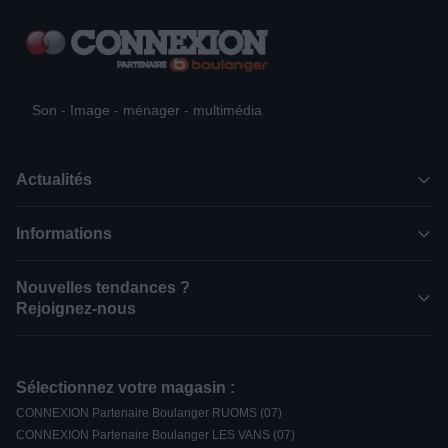
Son - Image - ménager - multimédia
Actualités
Informations
Nouvelles tendances ?
Rejoignez-nous
Sélectionnez votre magasin :
CONNEXION Partenaire Boulanger RUOMS (07)
CONNEXION Partenaire Boulanger LES VANS (07)