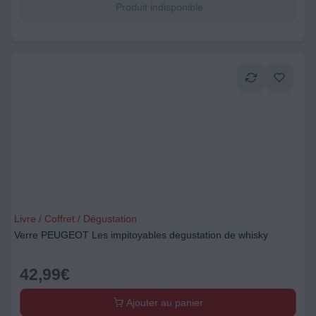
Produit indisponible
Livre / Coffret / Dégustation
Verre PEUGEOT Les impitoyables degustation de whisky
42,99
€
Ajouter au panier