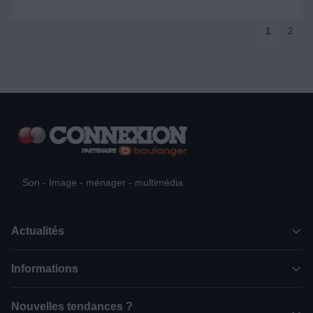
1
2
Son - Image - ménager - multimédia
Actualités
Informations
Nouvelles tendances ?