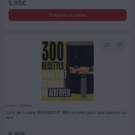
5,95
€
Ajouter au panier
Livre / Coffret
Livre de cuisine MARABOUT 300 recettes pour tout cuisiner au
Airfr
9,90
€