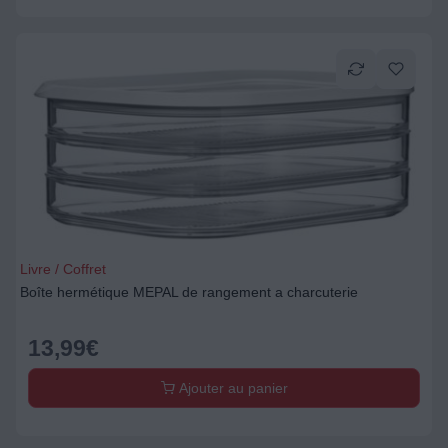
Livre / Coffret
Boîte hermétique MEPAL de rangement a charcuterie
13,99
€
Ajouter au panier