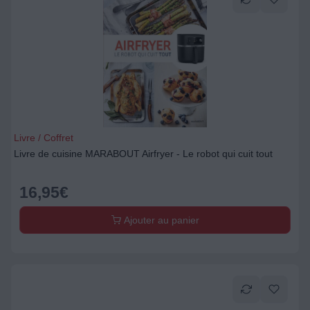
Livre / Coffret
Livre de cuisine MARABOUT Airfryer - Le robot qui cuit tout
16,95
€
Ajouter au panier