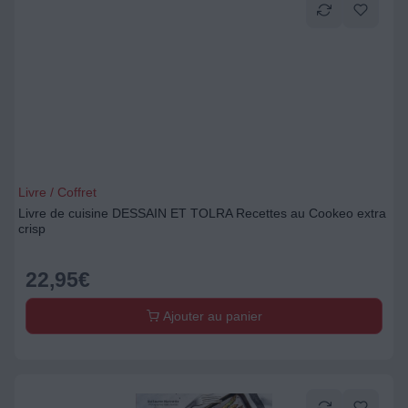
Livre / Coffret
Livre de cuisine DESSAIN ET TOLRA Recettes au Cookeo extra
crisp
22,95
€
Ajouter au panier