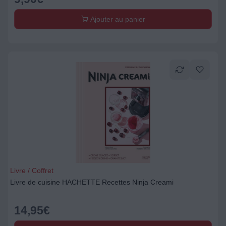
Ajouter au panier
Livre / Coffret
Livre de cuisine HACHETTE Recettes Ninja Creami
14,95
€