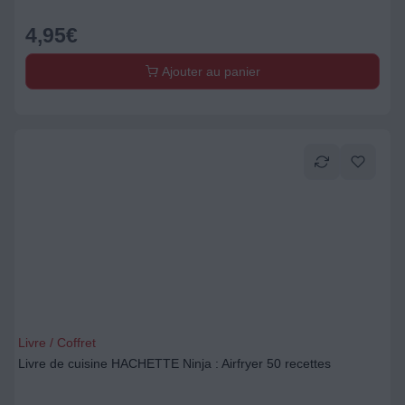
4,95
€
Ajouter au panier
Livre / Coffret
Livre de cuisine HACHETTE Ninja : Airfryer 50 recettes