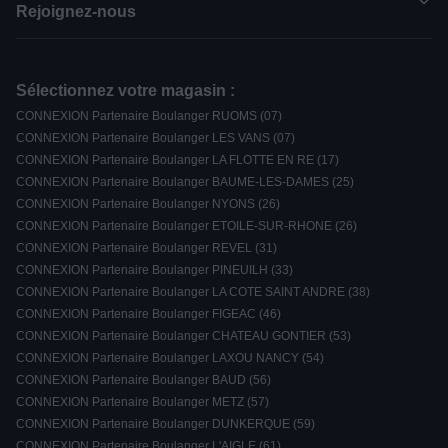
Rejoignez-nous
Sélectionnez votre magasin :
CONNEXION Partenaire Boulanger RUOMS (07)
CONNEXION Partenaire Boulanger LES VANS (07)
CONNEXION Partenaire Boulanger LA FLOTTE EN RE (17)
CONNEXION Partenaire Boulanger BAUME-LES-DAMES (25)
CONNEXION Partenaire Boulanger NYONS (26)
CONNEXION Partenaire Boulanger ETOILE-SUR-RHONE (26)
CONNEXION Partenaire Boulanger REVEL (31)
CONNEXION Partenaire Boulanger PINEUILH (33)
CONNEXION Partenaire Boulanger LA COTE SAINT ANDRE (38)
CONNEXION Partenaire Boulanger FIGEAC (46)
CONNEXION Partenaire Boulanger CHATEAU GONTIER (53)
CONNEXION Partenaire Boulanger LAXOU NANCY (54)
CONNEXION Partenaire Boulanger BAUD (56)
CONNEXION Partenaire Boulanger METZ (57)
CONNEXION Partenaire Boulanger DUNKERQUE (59)
CONNEXION Partenaire Boulanger L'AIGLE (61)