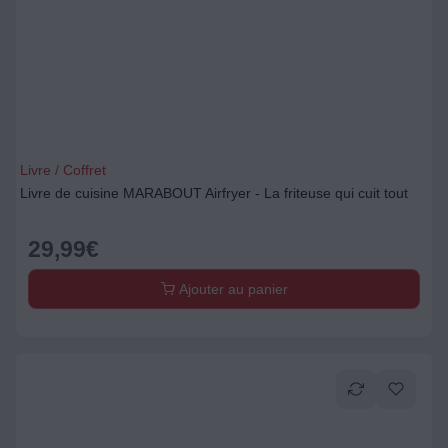
Livre / Coffret
Livre de cuisine MARABOUT Airfryer - La friteuse qui cuit tout
29,99
€
Ajouter au panier