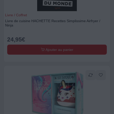
Livre / Coffret
Livre de cuisine HACHETTE Recettes Simplissime Airfryer /
Ninja
24,95
€
Ajouter au panier