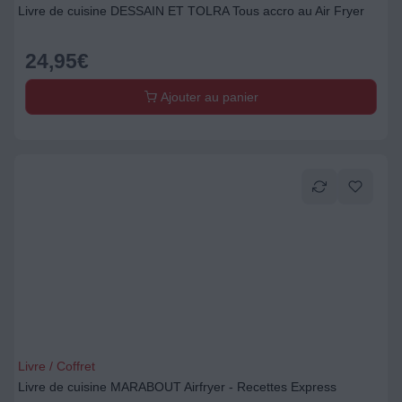
Livre de cuisine DESSAIN ET TOLRA Tous accro au Air Fryer
24,95
€
Ajouter au panier
Livre / Coffret
Livre de cuisine MARABOUT Airfryer - Recettes Express