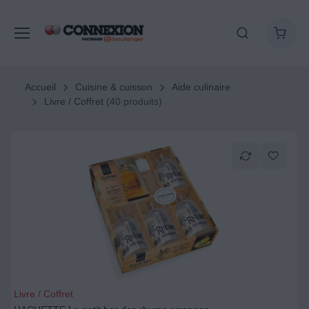
Accueil
Cuisine & cuisson
Aide culinaire
Livre / Coffret
(40 produits)
Livre / Coffret