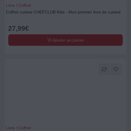
Livre / Coffret
Coffret cuisine CHEFCLUB Kids - Mon premier livre de cuisine
27,99
€
Ajouter au panier
Livre / Coffret