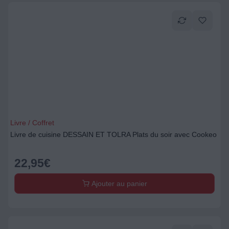
Livre / Coffret
Livre de cuisine DESSAIN ET TOLRA Plats du soir avec Cookeo
22,95
€
Ajouter au panier