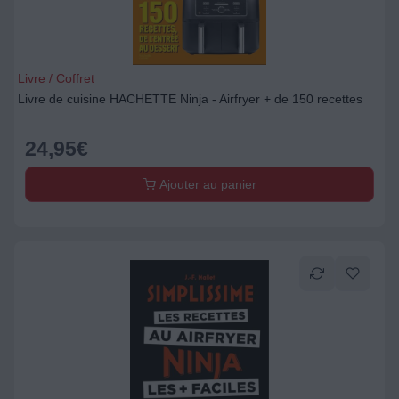
Livre / Coffret
Livre de cuisine HACHETTE Ninja - Airfryer + de 150 recettes
24,95
€
Ajouter au panier