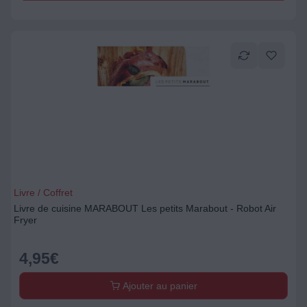
Livre / Coffret
Livre de cuisine MARABOUT Les petits Marabout - Robot Air
Fryer
4,95
€
Ajouter au panier