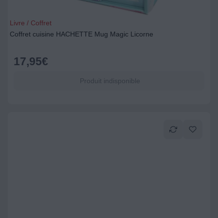
Livre / Coffret
Coffret cuisine HACHETTE Mug Magic Licorne
17,95
€
Produit indisponible