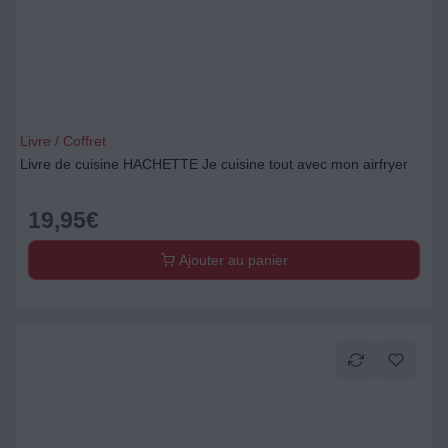
Livre / Coffret
Livre de cuisine HACHETTE Je cuisine tout avec mon airfryer
19,95
€
Ajouter au panier