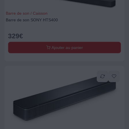
Barre de son / Caisson
Barre de son SONY HTS400
329
€
Ajouter au panier