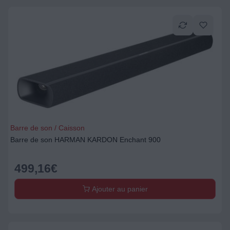
Barre de son / Caisson
Barre de son HARMAN KARDON Enchant 900
499,16
€
Ajouter au panier