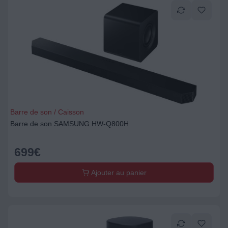
Barre de son / Caisson
Barre de son SAMSUNG HW-Q800H
699
€
Ajouter au panier