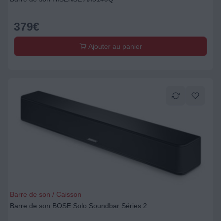
379
€
Ajouter au panier
Barre de son / Caisson
Barre de son BOSE Solo Soundbar Séries 2