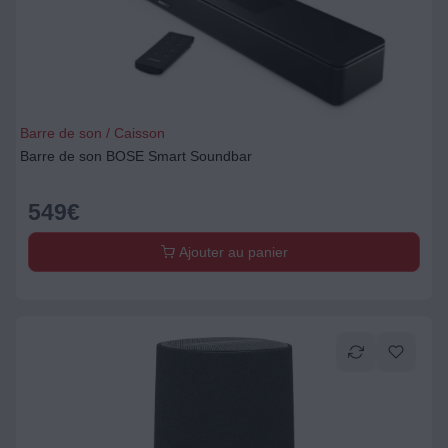
Barre de son / Caisson
Barre de son BOSE Smart Soundbar
549
€
Ajouter au panier