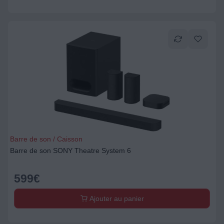
Barre de son / Caisson
Barre de son SONY Theatre System 6
599
€
Ajouter au panier