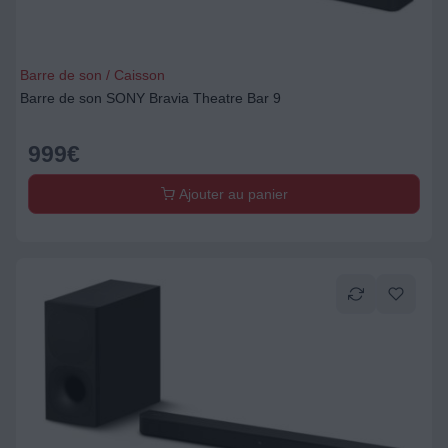
Barre de son / Caisson
Barre de son SONY Bravia Theatre Bar 9
999
€
Ajouter au panier