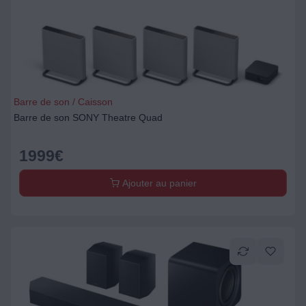
Barre de son / Caisson
Barre de son SONY Theatre Quad
1999
€
Ajouter au panier