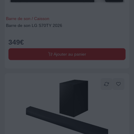
Barre de son / Caisson
Barre de son LG S70TY 2026
349
€
Ajouter au panier