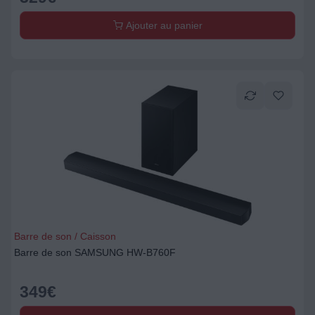
Ajouter au panier
Barre de son / Caisson
Barre de son SAMSUNG HW-B760F
349
€