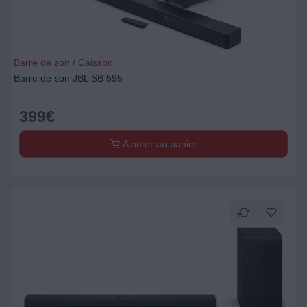
Barre de son / Caisson
Barre de son JBL SB 595
399
€
Ajouter au panier