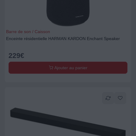
Barre de son / Caisson
Enceinte résidentielle HARMAN KARDON Enchant Speaker
229
€
Ajouter au panier