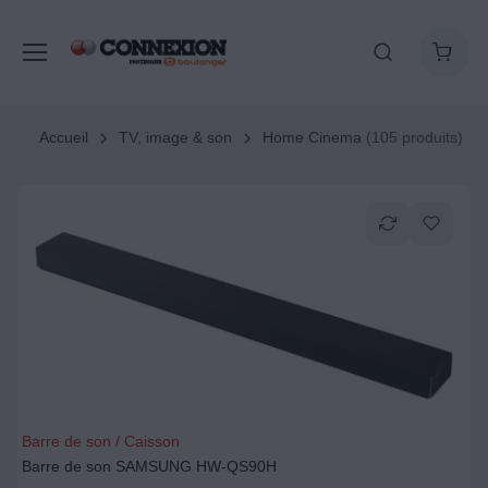
Accueil
TV, image & son
Home Cinema
(105 produits)
Barre de son / Caisson
Barre de son SAMSUNG HW-QS90H