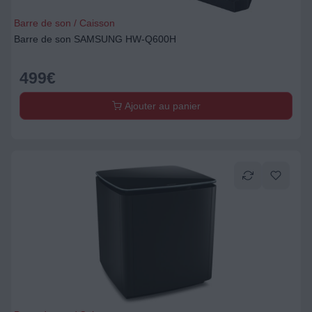
Barre de son / Caisson
Barre de son SAMSUNG HW-Q600H
499
€
Ajouter au panier