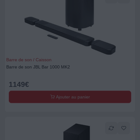
Barre de son / Caisson
Barre de son JBL Bar 1000 MK2
1149
€
Ajouter au panier