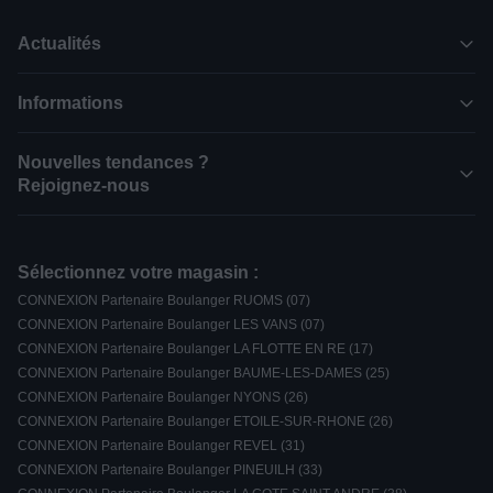
Actualités
Informations
Nouvelles tendances ?
Rejoignez-nous
Sélectionnez votre magasin :
CONNEXION Partenaire Boulanger RUOMS (07)
CONNEXION Partenaire Boulanger LES VANS (07)
CONNEXION Partenaire Boulanger LA FLOTTE EN RE (17)
CONNEXION Partenaire Boulanger BAUME-LES-DAMES (25)
CONNEXION Partenaire Boulanger NYONS (26)
CONNEXION Partenaire Boulanger ETOILE-SUR-RHONE (26)
CONNEXION Partenaire Boulanger REVEL (31)
CONNEXION Partenaire Boulanger PINEUILH (33)