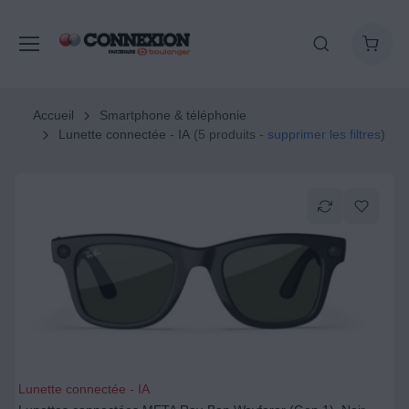
Accueil
Smartphone & téléphonie
Lunette connectée - IA
(5 produits -
supprimer les filtres
)
Lunette connectée - IA