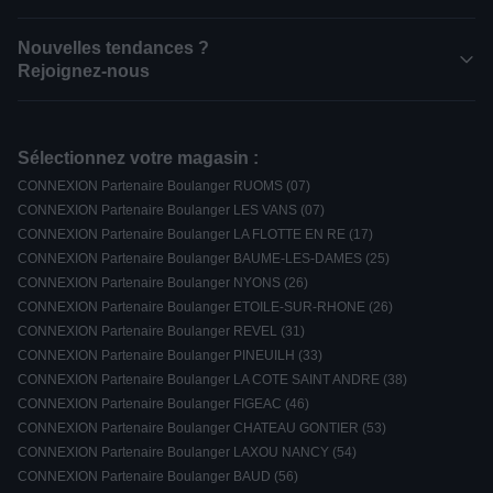
Nouvelles tendances ?
Rejoignez-nous
Sélectionnez votre magasin :
CONNEXION Partenaire Boulanger RUOMS (07)
CONNEXION Partenaire Boulanger LES VANS (07)
CONNEXION Partenaire Boulanger LA FLOTTE EN RE (17)
CONNEXION Partenaire Boulanger BAUME-LES-DAMES (25)
CONNEXION Partenaire Boulanger NYONS (26)
CONNEXION Partenaire Boulanger ETOILE-SUR-RHONE (26)
CONNEXION Partenaire Boulanger REVEL (31)
CONNEXION Partenaire Boulanger PINEUILH (33)
CONNEXION Partenaire Boulanger LA COTE SAINT ANDRE (38)
CONNEXION Partenaire Boulanger FIGEAC (46)
CONNEXION Partenaire Boulanger CHATEAU GONTIER (53)
CONNEXION Partenaire Boulanger LAXOU NANCY (54)
CONNEXION Partenaire Boulanger BAUD (56)