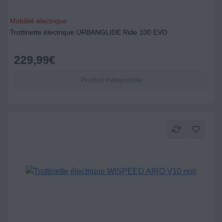
Mobilité électrique
Trottinette électrique URBANGLIDE Ride 100 EVO
229,99
€
Produit indisponible