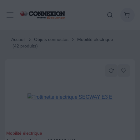
Accueil
Objets connectés
Mobilité électrique
(42 produits)
Mobilité électrique