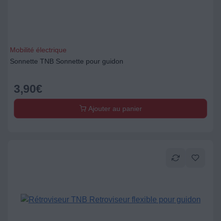
Mobilité électrique
Sonnette TNB Sonnette pour guidon
3,90
€
Ajouter au panier