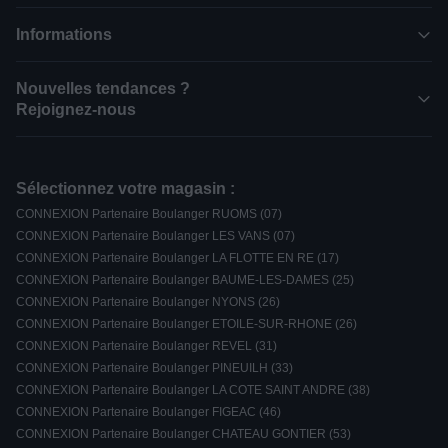
Informations
Nouvelles tendances ?
Rejoignez-nous
Sélectionnez votre magasin :
CONNEXION Partenaire Boulanger RUOMS (07)
CONNEXION Partenaire Boulanger LES VANS (07)
CONNEXION Partenaire Boulanger LA FLOTTE EN RE (17)
CONNEXION Partenaire Boulanger BAUME-LES-DAMES (25)
CONNEXION Partenaire Boulanger NYONS (26)
CONNEXION Partenaire Boulanger ETOILE-SUR-RHONE (26)
CONNEXION Partenaire Boulanger REVEL (31)
CONNEXION Partenaire Boulanger PINEUILH (33)
CONNEXION Partenaire Boulanger LA COTE SAINT ANDRE (38)
CONNEXION Partenaire Boulanger FIGEAC (46)
CONNEXION Partenaire Boulanger CHATEAU GONTIER (53)