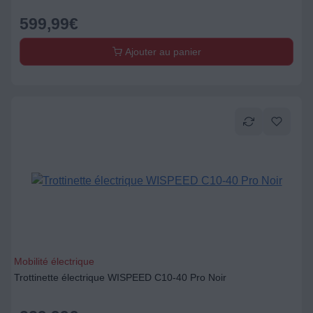
599,99
€
Ajouter au panier
Mobilité électrique
Trottinette électrique WISPEED C10-40 Pro Noir