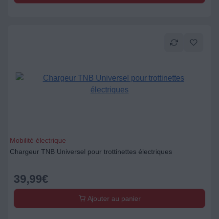
Mobilité électrique
Chargeur TNB Universel pour trottinettes électriques
39,99
€
Ajouter au panier