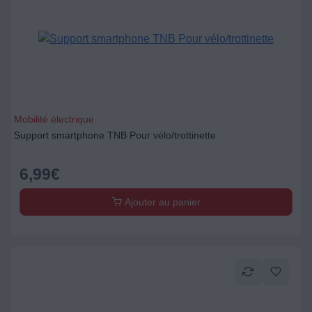
Mobilité électrique
Support smartphone TNB Pour vélo/trottinette
6,99
€
Ajouter au panier