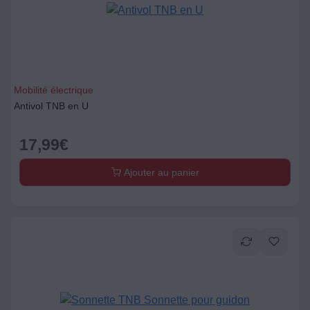
Mobilité électrique
Antivol TNB en U
17,99
€
Ajouter au panier