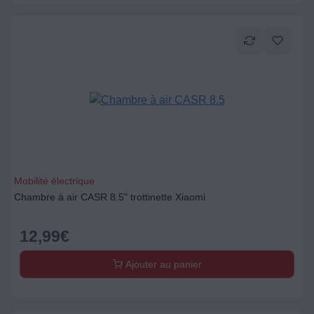
Mobilité électrique
Chambre à air CASR 8.5" trottinette Xiaomi
12,99
€
Ajouter au panier