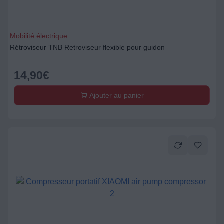
Mobilité électrique
Rétroviseur TNB Retroviseur flexible pour guidon
14,90
€
Ajouter au panier