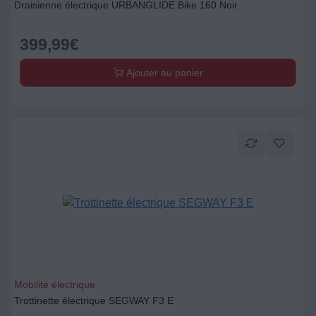
Draisienne électrique URBANGLIDE Bike 160 Noir
399,99
€
Ajouter au panier
Mobilité électrique
Trottinette électrique SEGWAY F3 E