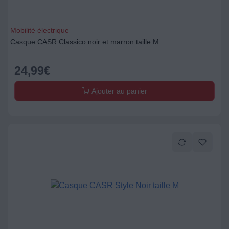
Mobilité électrique
Casque CASR Classico noir et marron taille M
24,99
€
Ajouter au panier