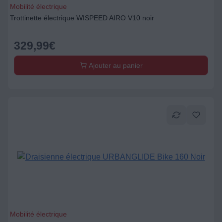
Mobilité électrique
Trottinette électrique WISPEED AIRO V10 noir
329,99
€
Ajouter au panier
Mobilité électrique