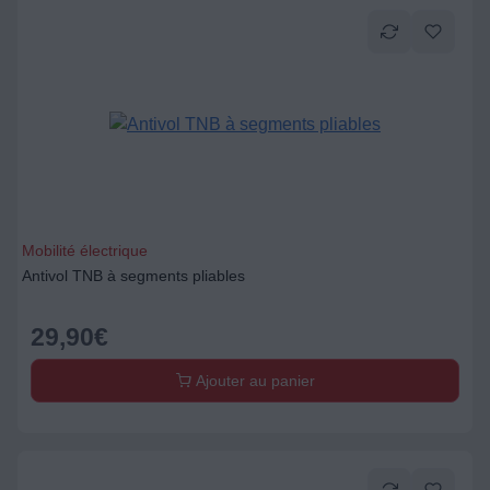
Mobilité électrique
Antivol TNB à segments pliables
29,90
€
Ajouter au panier