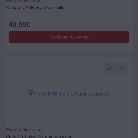
Mobilité électrique
Casque CASR Style Noir taille L
49,99
€
Ajouter au panier
Mobilité électrique
Pneu TNB plein 10' anti-crevaison