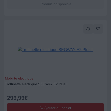
Produit indisponible
Mobilité électrique
Trottinette électrique SEGWAY E2 Plus II
299,99
€
Ajouter au panier