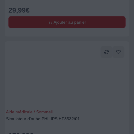
29,99
€
Ajouter au panier
Aide médicale / Sommeil
Simulateur d'aube PHILIPS HF3532/01