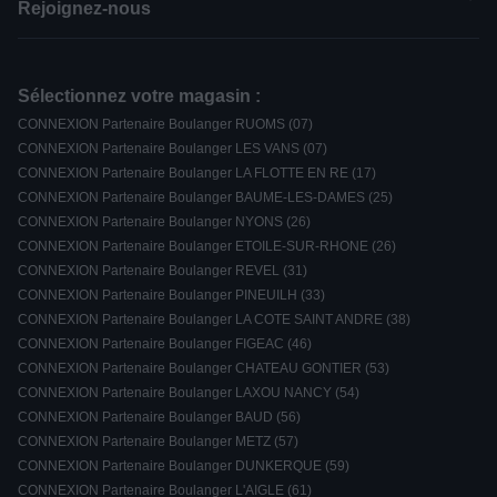
Rejoignez-nous
Sélectionnez votre magasin :
CONNEXION Partenaire Boulanger RUOMS (07)
CONNEXION Partenaire Boulanger LES VANS (07)
CONNEXION Partenaire Boulanger LA FLOTTE EN RE (17)
CONNEXION Partenaire Boulanger BAUME-LES-DAMES (25)
CONNEXION Partenaire Boulanger NYONS (26)
CONNEXION Partenaire Boulanger ETOILE-SUR-RHONE (26)
CONNEXION Partenaire Boulanger REVEL (31)
CONNEXION Partenaire Boulanger PINEUILH (33)
CONNEXION Partenaire Boulanger LA COTE SAINT ANDRE (38)
CONNEXION Partenaire Boulanger FIGEAC (46)
CONNEXION Partenaire Boulanger CHATEAU GONTIER (53)
CONNEXION Partenaire Boulanger LAXOU NANCY (54)
CONNEXION Partenaire Boulanger BAUD (56)
CONNEXION Partenaire Boulanger METZ (57)
CONNEXION Partenaire Boulanger DUNKERQUE (59)
CONNEXION Partenaire Boulanger L'AIGLE (61)