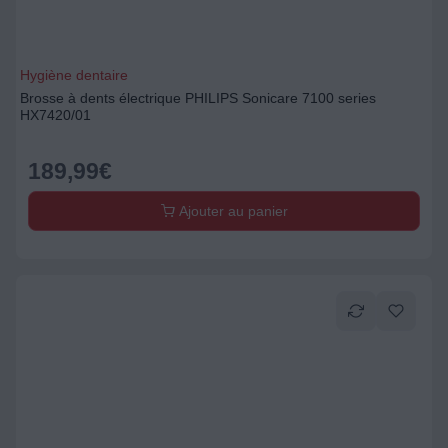
Hygiène dentaire
Brosse à dents électrique PHILIPS Sonicare 7100 series
HX7420/01
189,99
€
Ajouter au panier