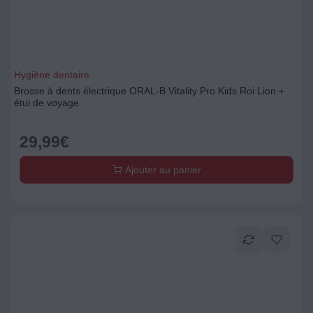
Hygiène dentaire
Brosse à dents électrique ORAL-B Vitality Pro Kids Roi Lion +
étui de voyage
29,99
€
Ajouter au panier