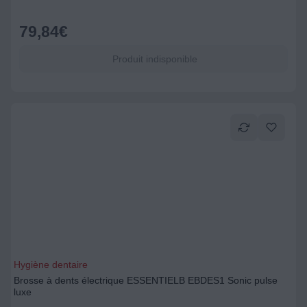
79,84
€
Produit indisponible
Hygiène dentaire
Brosse à dents électrique ESSENTIELB EBDES1 Sonic pulse
luxe