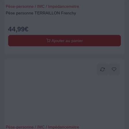
Pèse-personne / IMC / Impédancemètre
Pèse personne TERRAILLON Frenchy
44,99
€
Ajouter au panier
Pèse-personne / IMC / Impédancemètre