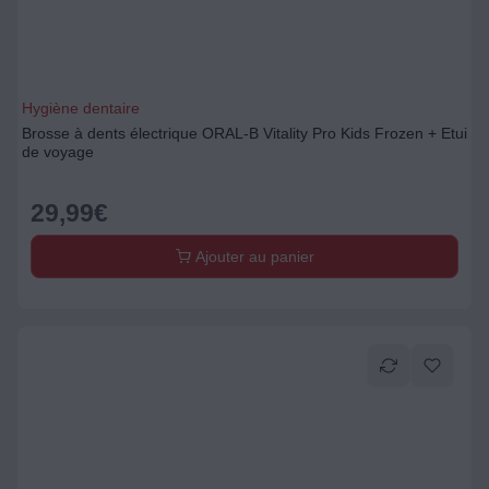
Hygiène dentaire
Brosse à dents électrique ORAL-B Vitality Pro Kids Frozen + Etui
de voyage
29,99
€
Ajouter au panier