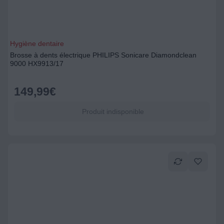
Hygiène dentaire
Brosse à dents électrique PHILIPS Sonicare Diamondclean
9000 HX9913/17
149,99
€
Produit indisponible