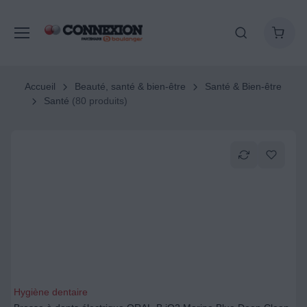
Accueil
Beauté, santé & bien-être
Santé & Bien-être
Santé
(80 produits)
Hygiène dentaire