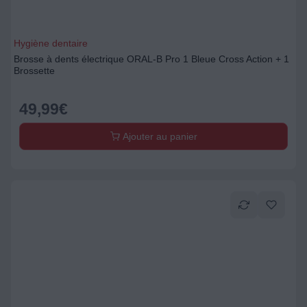
Hygiène dentaire
Brosse à dents électrique ORAL-B Pro 1 Bleue Cross Action + 1
Brossette
49,99
€
Ajouter au panier