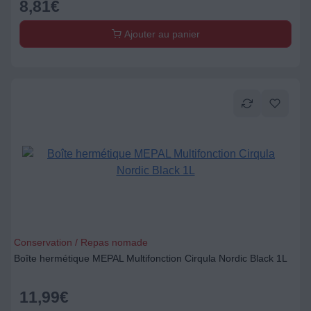
8,81
€
Ajouter au panier
Conservation / Repas nomade
Boîte hermétique MEPAL Multifonction Cirqula Nordic Black 1L
11,99
€