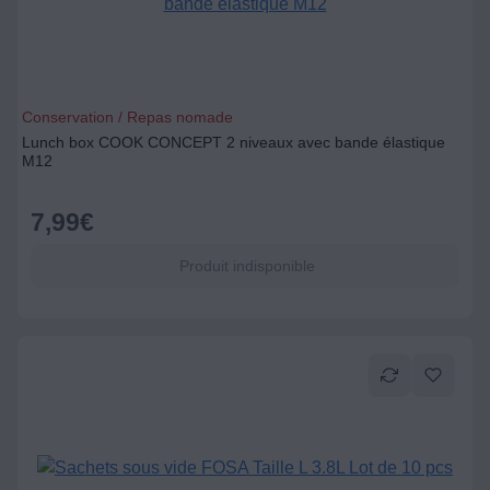
Conservation / Repas nomade
Lunch box COOK CONCEPT 2 niveaux avec bande élastique
M12
7,99
€
Produit indisponible