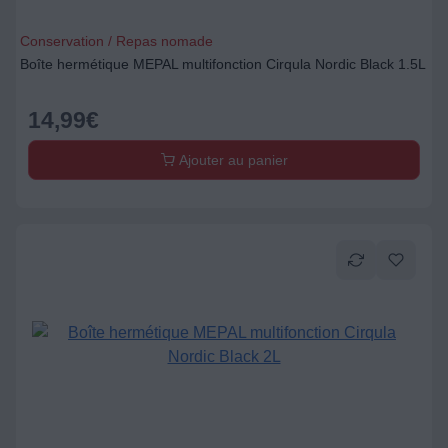
Conservation / Repas nomade
Boîte hermétique MEPAL multifonction Cirqula Nordic Black 1.5L
14,99
€
Ajouter au panier