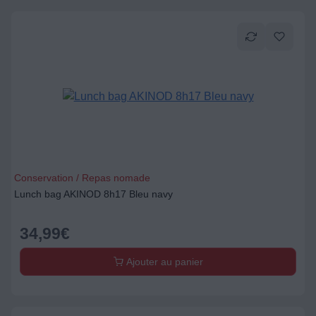
Conservation / Repas nomade
Lunch bag AKINOD 8h17 Bleu navy
34,99
€
Ajouter au panier