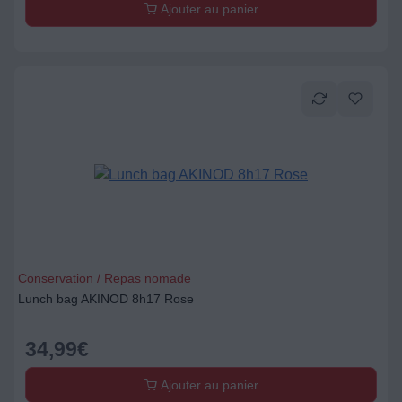
Ajouter au panier
Conservation / Repas nomade
Lunch bag AKINOD 8h17 Rose
34,99
€
Ajouter au panier