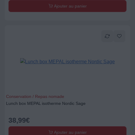
Ajouter au panier
Conservation / Repas nomade
Lunch box MEPAL isotherme Nordic Sage
38,99
€
Ajouter au panier