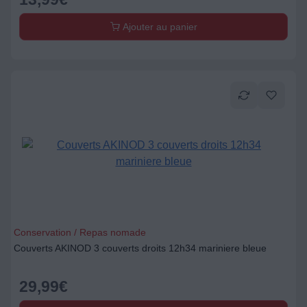
Ajouter au panier
Conservation / Repas nomade
Couverts AKINOD 3 couverts droits 12h34 mariniere bleue
29,99
€