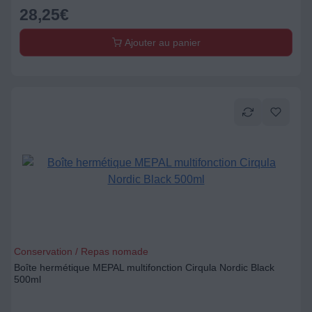
28,25
€
Ajouter au panier
Conservation / Repas nomade
Boîte hermétique MEPAL multifonction Cirqula Nordic Black
500ml