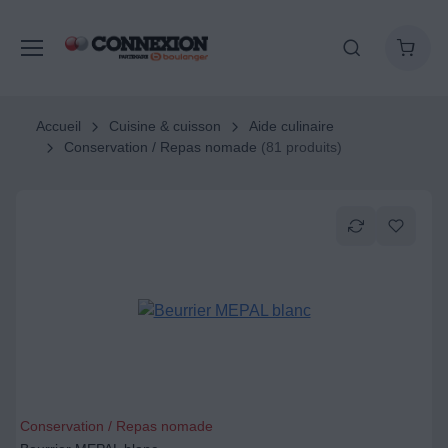
Accueil
Cuisine & cuisson
Aide culinaire
Conservation / Repas nomade
(81 produits)
Conservation / Repas nomade