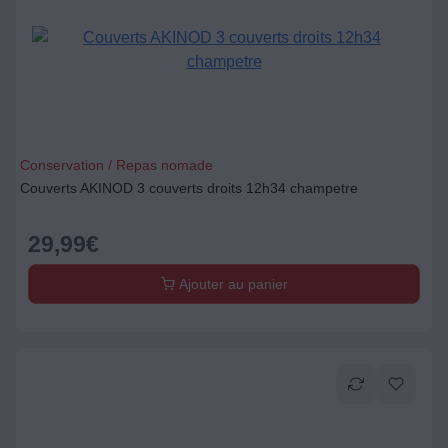
Conservation / Repas nomade
Couverts AKINOD 3 couverts droits 12h34 champetre
29,99
€
Ajouter au panier