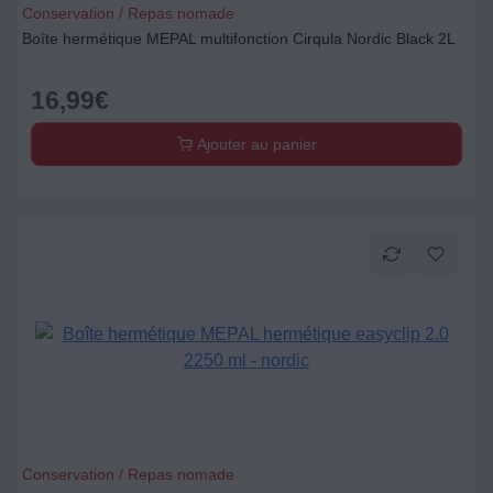
Conservation / Repas nomade
Boîte hermétique MEPAL multifonction Cirqula Nordic Black 2L
16,99
€
Ajouter au panier
Conservation / Repas nomade