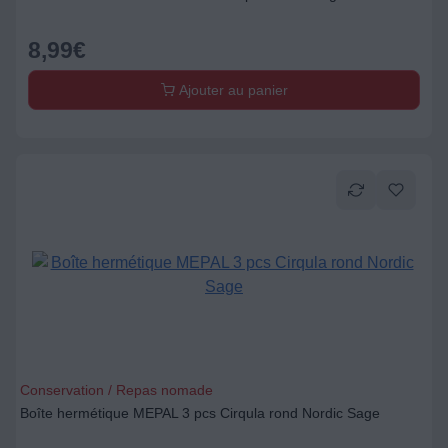
8,99
€
Ajouter au panier
Conservation / Repas nomade
Boîte hermétique MEPAL 3 pcs Cirqula rond Nordic Sage