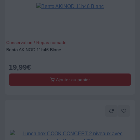
Conservation / Repas nomade
Bento AKINOD 11h46 Blanc
19,99
€
Ajouter au panier