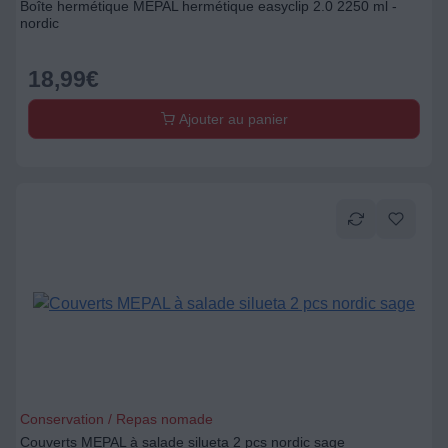
Boîte hermétique MEPAL hermétique easyclip 2.0 2250 ml -
nordic
18,99
€
Ajouter au panier
Conservation / Repas nomade
Couverts MEPAL à salade silueta 2 pcs nordic sage