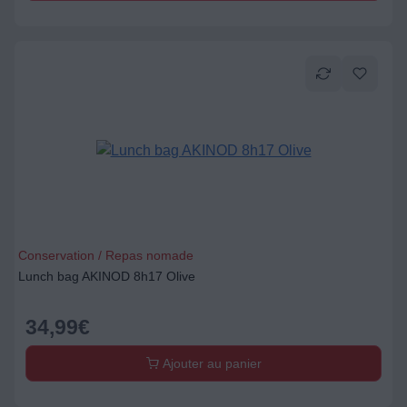
Conservation / Repas nomade
Lunch bag AKINOD 8h17 Olive
34,99
€
Ajouter au panier