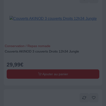
Conservation / Repas nomade
Couverts AKINOD 3 couverts Droits 12h34 Jungle
29,99
€
Ajouter au panier