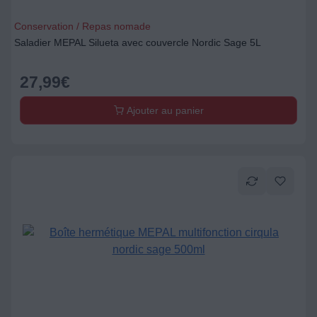
Conservation / Repas nomade
Saladier MEPAL Silueta avec couvercle Nordic Sage 5L
27,99
€
Ajouter au panier