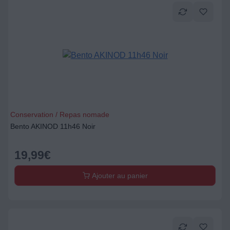
Conservation / Repas nomade
Bento AKINOD 11h46 Noir
19,99
€
Ajouter au panier