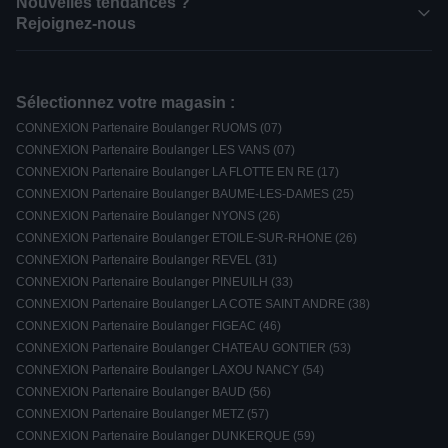
Nouvelles tendances ?
Rejoignez-nous
Sélectionnez votre magasin :
CONNEXION Partenaire Boulanger RUOMS (07)
CONNEXION Partenaire Boulanger LES VANS (07)
CONNEXION Partenaire Boulanger LA FLOTTE EN RE (17)
CONNEXION Partenaire Boulanger BAUME-LES-DAMES (25)
CONNEXION Partenaire Boulanger NYONS (26)
CONNEXION Partenaire Boulanger ETOILE-SUR-RHONE (26)
CONNEXION Partenaire Boulanger REVEL (31)
CONNEXION Partenaire Boulanger PINEUILH (33)
CONNEXION Partenaire Boulanger LA COTE SAINT ANDRE (38)
CONNEXION Partenaire Boulanger FIGEAC (46)
CONNEXION Partenaire Boulanger CHATEAU GONTIER (53)
CONNEXION Partenaire Boulanger LAXOU NANCY (54)
CONNEXION Partenaire Boulanger BAUD (56)
CONNEXION Partenaire Boulanger METZ (57)
CONNEXION Partenaire Boulanger DUNKERQUE (59)