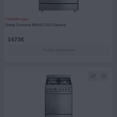
Cuisinière gaz
Smeg Concerto BG91CTX2 Classica
1473
€
Produit indisponible