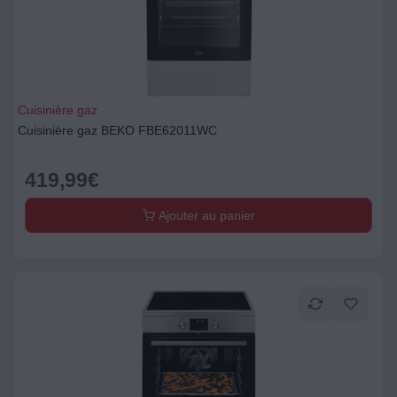
Cuisinière gaz
Cuisinière gaz BEKO FBE62011WC
419,99
€
Ajouter au panier