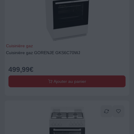
Cuisinière gaz
Cuisinière gaz GORENJE GKS6C70WJ
499,99
€
Ajouter au panier