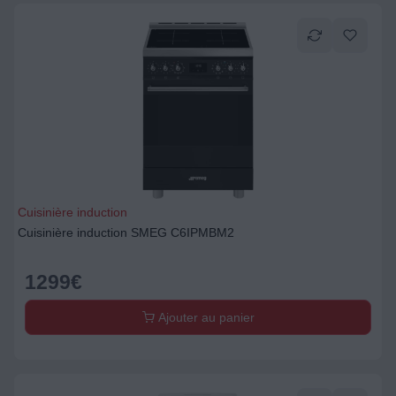
Cuisinière induction
Cuisinière induction SMEG C6IPMBM2
1299
€
Ajouter au panier