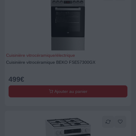
Cuisinière vitrocéramique/électrique
Cuisinière vitrocéramique BEKO FSE57300GX
499
€
Ajouter au panier