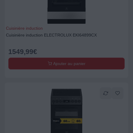
Cuisinière induction
Cuisinière induction ELECTROLUX EKI64899CX
1549,99
€
Ajouter au panier