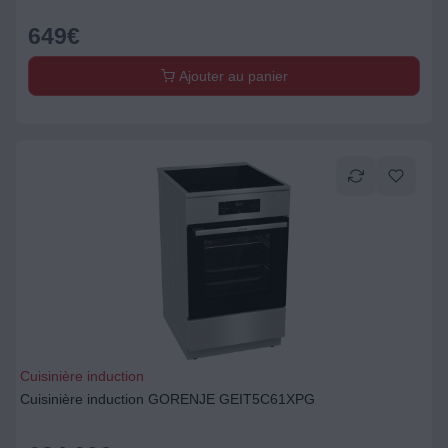
649
€
Ajouter au panier
Cuisinière induction
Cuisinière induction GORENJE GEIT5C61XPG