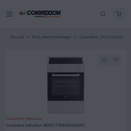
Accueil
Gros électroménager
Cuisinière
(26 produits)
Cuisinière induction
Cuisinière induction BEKO FBMA69100WC