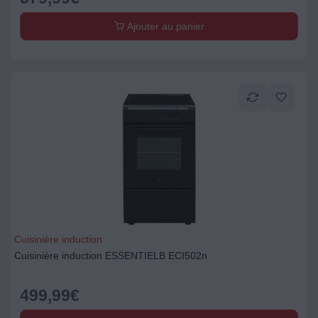
Ajouter au panier
Cuisinière induction
Cuisinière induction ESSENTIELB ECI502n
499,99
€