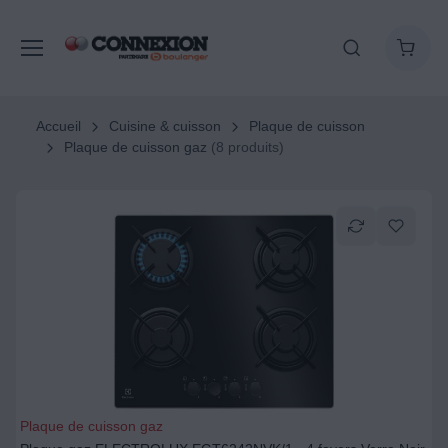
Accueil
Cuisine & cuisson
Plaque de cuisson
Plaque de cuisson gaz
(8 produits)
Plaque de cuisson gaz