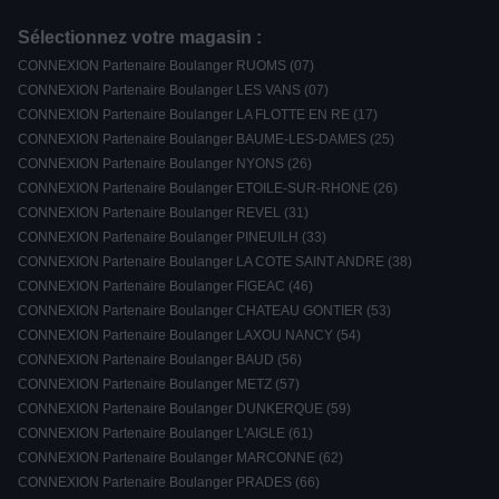
Sélectionnez votre magasin :
CONNEXION Partenaire Boulanger RUOMS (07)
CONNEXION Partenaire Boulanger LES VANS (07)
CONNEXION Partenaire Boulanger LA FLOTTE EN RE (17)
CONNEXION Partenaire Boulanger BAUME-LES-DAMES (25)
CONNEXION Partenaire Boulanger NYONS (26)
CONNEXION Partenaire Boulanger ETOILE-SUR-RHONE (26)
CONNEXION Partenaire Boulanger REVEL (31)
CONNEXION Partenaire Boulanger PINEUILH (33)
CONNEXION Partenaire Boulanger LA COTE SAINT ANDRE (38)
CONNEXION Partenaire Boulanger FIGEAC (46)
CONNEXION Partenaire Boulanger CHATEAU GONTIER (53)
CONNEXION Partenaire Boulanger LAXOU NANCY (54)
CONNEXION Partenaire Boulanger BAUD (56)
CONNEXION Partenaire Boulanger METZ (57)
CONNEXION Partenaire Boulanger DUNKERQUE (59)
CONNEXION Partenaire Boulanger L'AIGLE (61)
CONNEXION Partenaire Boulanger MARCONNE (62)
CONNEXION Partenaire Boulanger PRADES (66)