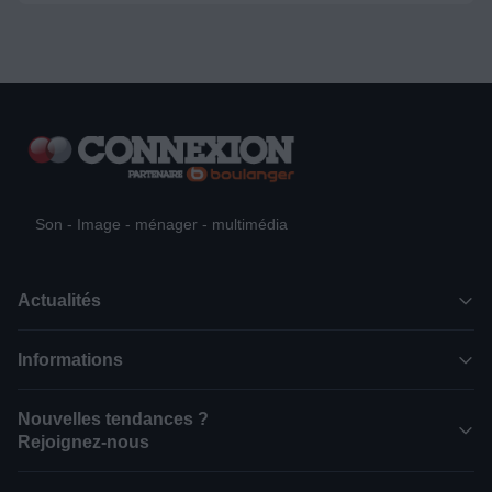
Son - Image - ménager - multimédia
Actualités
Informations
Nouvelles tendances ?
Rejoignez-nous