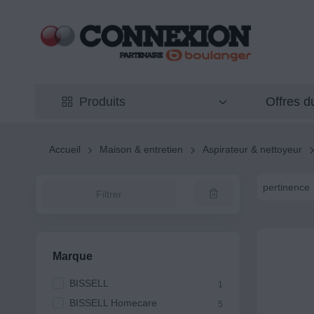
Offres 
Produits
Accueil
Maison & entretien
Aspirateur & nettoyeur
pertinence
Filtrer
Marque
BISSELL
1
BISSELL Homecare
5