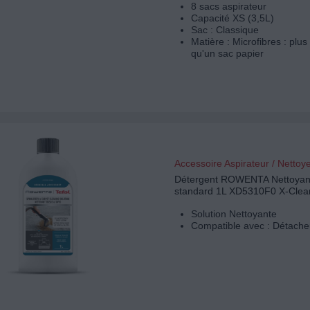
8 sacs aspirateur
Capacité XS (3,5L)
Sac : Classique
Matière : Microfibres : plus
qu'un sac papier
Accessoire Aspirateur / Nettoy
Détergent ROWENTA Nettoyant
standard 1L XD5310F0 X-Clea
Solution Nettoyante
Compatible avec : Détache