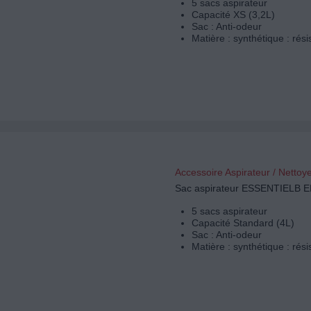
5 sacs aspirateur
Capacité XS (3,2L)
Sac : Anti-odeur
Matière : synthétique : rési
Accessoire Aspirateur / Nettoy
Sac aspirateur ESSENTIELB 
5 sacs aspirateur
Capacité Standard (4L)
Sac : Anti-odeur
Matière : synthétique : rési