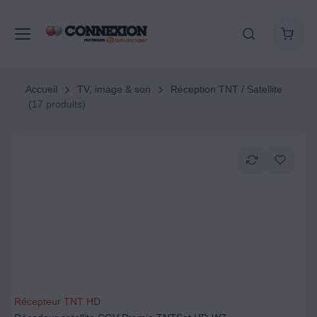
Accueil
TV, image & son
Réception TNT / Satellite
(17 produits)
Récepteur TNT HD