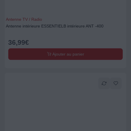
Antenne TV / Radio
Antenne intérieure ESSENTIELB intérieure ANT -400
36,99
€
Ajouter au panier