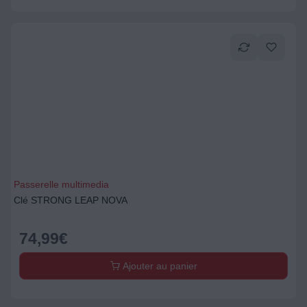
Passerelle multimedia
Clé STRONG LEAP NOVA
74,99
€
Ajouter au panier