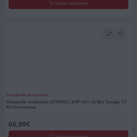
Ajouter au panier
Passerelle multimedia
Passerelle multimédia STRONG LEAP-S3+ V2 Box Google TV
4K Chromecast
66,99
€
Ajouter au panier