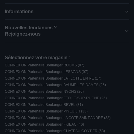
Informations
Nouvelles tendances ?
Rejoignez-nous
Sélectionnez votre magasin :
CONNEXION Partenaire Boulanger RUOMS (07)
CONNEXION Partenaire Boulanger LES VANS (07)
CONNEXION Partenaire Boulanger LA FLOTTE EN RE (17)
CONNEXION Partenaire Boulanger BAUME-LES-DAMES (25)
CONNEXION Partenaire Boulanger NYONS (26)
CONNEXION Partenaire Boulanger ETOILE-SUR-RHONE (26)
CONNEXION Partenaire Boulanger REVEL (31)
CONNEXION Partenaire Boulanger PINEUILH (33)
CONNEXION Partenaire Boulanger LA COTE SAINT ANDRE (38)
CONNEXION Partenaire Boulanger FIGEAC (46)
CONNEXION Partenaire Boulanger CHATEAU GONTIER (53)