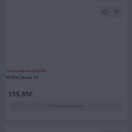
Passerelle multimedia
NVIDIA Shield TV
159,85
€
Produit indisponible