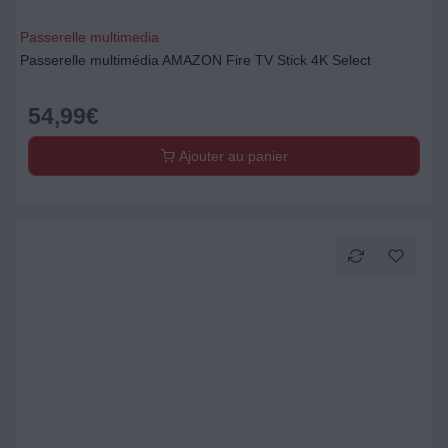
Passerelle multimedia
Passerelle multimédia AMAZON Fire TV Stick 4K Select
54,99
€
Ajouter au panier