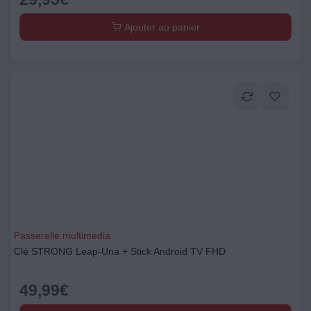
Ajouter au panier
Passerelle multimedia
Clé STRONG Leap-Una + Stick Android TV FHD
49,99
€