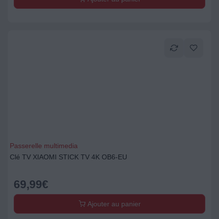
Passerelle multimedia
Clé TV XIAOMI STICK TV 4K OB6-EU
69,99
€
Ajouter au panier