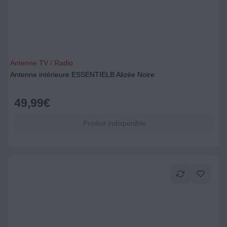
Antenne TV / Radio
Antenne intérieure ESSENTIELB Alizée Noire
49,99
€
Produit indisponible