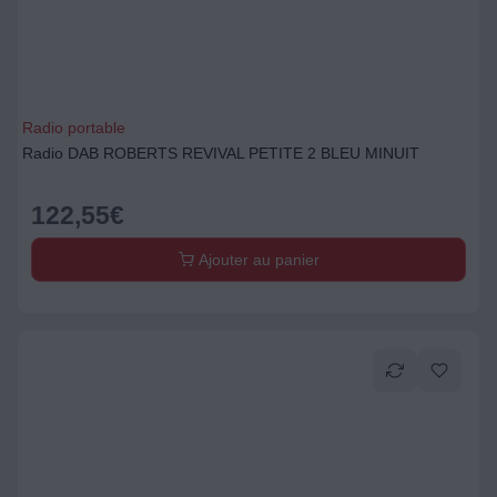
Radio portable
Radio DAB ROBERTS REVIVAL PETITE 2 BLEU MINUIT
122,55
€
Ajouter au panier