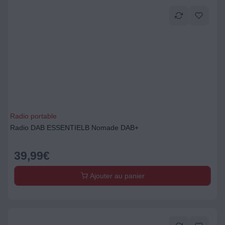
Radio portable
Radio DAB ESSENTIELB Nomade DAB+
39,99
€
Ajouter au panier