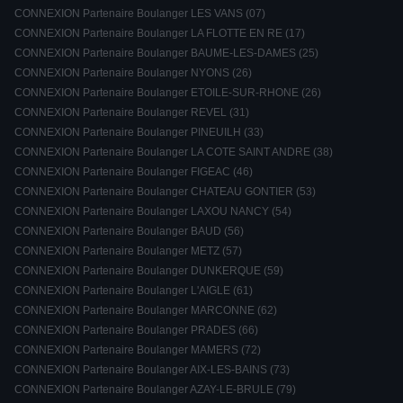
CONNEXION Partenaire Boulanger LES VANS (07)
CONNEXION Partenaire Boulanger LA FLOTTE EN RE (17)
CONNEXION Partenaire Boulanger BAUME-LES-DAMES (25)
CONNEXION Partenaire Boulanger NYONS (26)
CONNEXION Partenaire Boulanger ETOILE-SUR-RHONE (26)
CONNEXION Partenaire Boulanger REVEL (31)
CONNEXION Partenaire Boulanger PINEUILH (33)
CONNEXION Partenaire Boulanger LA COTE SAINT ANDRE (38)
CONNEXION Partenaire Boulanger FIGEAC (46)
CONNEXION Partenaire Boulanger CHATEAU GONTIER (53)
CONNEXION Partenaire Boulanger LAXOU NANCY (54)
CONNEXION Partenaire Boulanger BAUD (56)
CONNEXION Partenaire Boulanger METZ (57)
CONNEXION Partenaire Boulanger DUNKERQUE (59)
CONNEXION Partenaire Boulanger L'AIGLE (61)
CONNEXION Partenaire Boulanger MARCONNE (62)
CONNEXION Partenaire Boulanger PRADES (66)
CONNEXION Partenaire Boulanger MAMERS (72)
CONNEXION Partenaire Boulanger AIX-LES-BAINS (73)
CONNEXION Partenaire Boulanger AZAY-LE-BRULE (79)