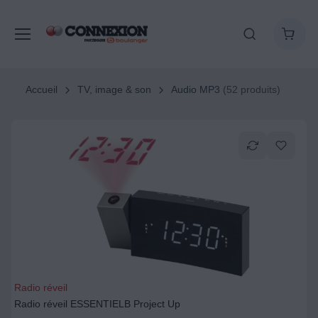
Accueil
TV, image & son
Audio MP3
(52 produits)
Radio réveil
Radio réveil ESSENTIELB Project Up