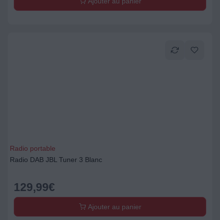
Ajouter au panier
Radio portable
Radio DAB JBL Tuner 3 Blanc
129,99
€
Ajouter au panier