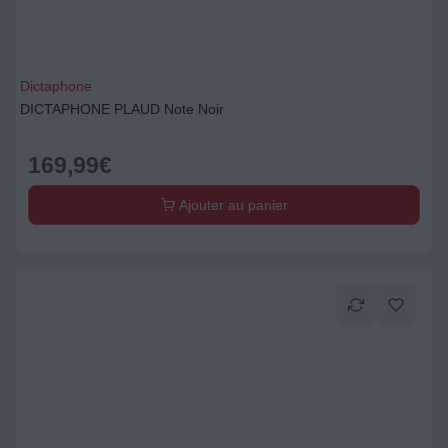
Dictaphone
DICTAPHONE PLAUD Note Noir
169,99
€
Ajouter au panier