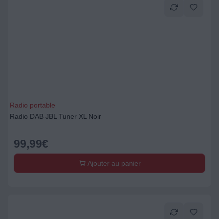
Radio portable
Radio DAB JBL Tuner XL Noir
99,99
€
Ajouter au panier