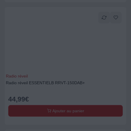
Radio réveil
Radio réveil ESSENTIELB RRVT-150DAB+
44,99
€
Ajouter au panier