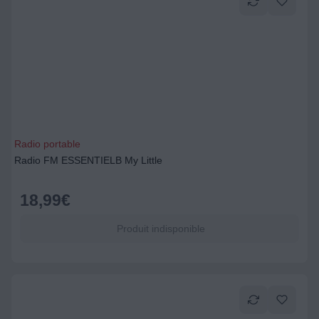
Radio portable
Radio FM ESSENTIELB My Little
18,99
€
Produit indisponible