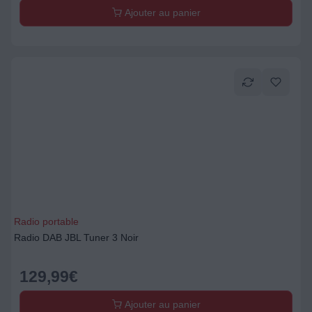
Ajouter au panier
Radio portable
Radio DAB JBL Tuner 3 Noir
129,99
€
Ajouter au panier