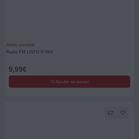
Radio portable
Radio FM LISTO R-063
9,99
€
Ajouter au panier