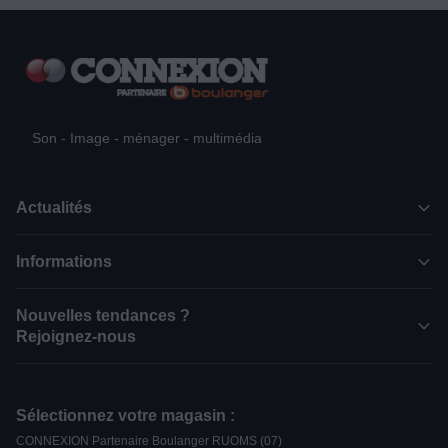
Son - Image - ménager - multimédia
Actualités
Informations
Nouvelles tendances ?
Rejoignez-nous
Sélectionnez votre magasin :
CONNEXION Partenaire Boulanger RUOMS (07)