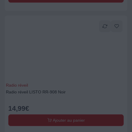
Radio réveil
Radio réveil LISTO RR-908 Noir
14,99
€
Ajouter au panier