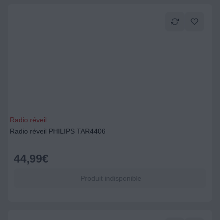
Radio réveil
Radio réveil PHILIPS TAR4406
44,99
€
Produit indisponible