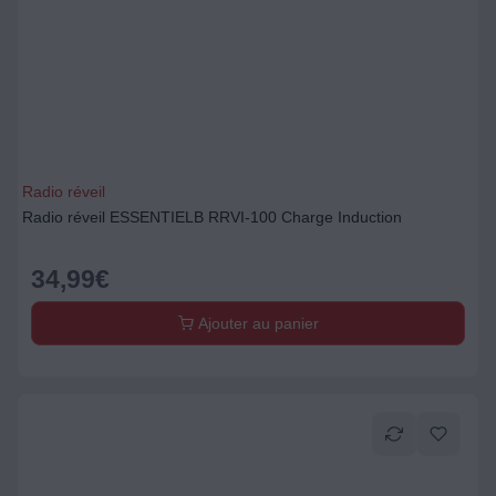
Radio réveil
Radio réveil ESSENTIELB RRVI-100 Charge Induction
34,99
€
Ajouter au panier