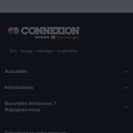
Son - Image - ménager - multimédia
Actualités
Informations
Nouvelles tendances ?
Rejoignez-nous