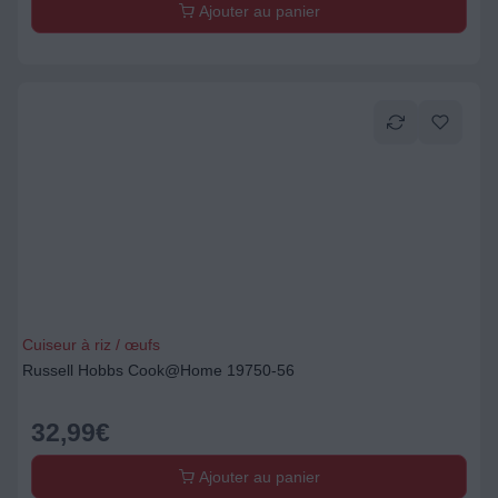
Ajouter au panier
Cuiseur à riz / œufs
Russell Hobbs Cook@Home 19750-56
32,99
€
Ajouter au panier