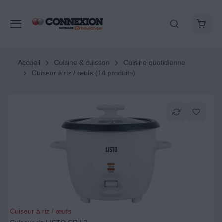
Accueil
Cuisine & cuisson
Cuisine quotidienne
Cuiseur à riz / œufs
(14 produits)
Cuiseur à riz / œufs