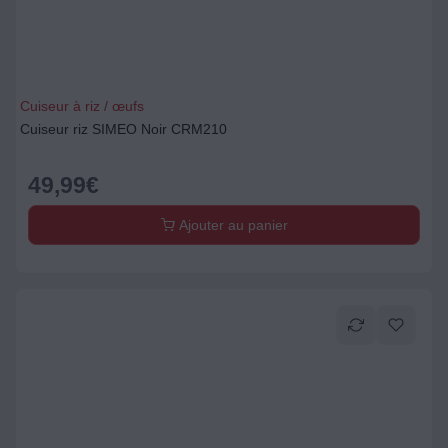
Cuiseur à riz / œufs
Cuiseur riz SIMEO Noir CRM210
49,99
€
Ajouter au panier