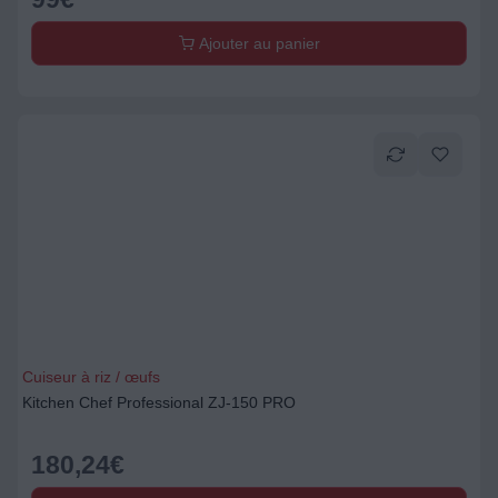
Ajouter au panier
Cuiseur à riz / œufs
Kitchen Chef Professional ZJ-150 PRO
180,24
€