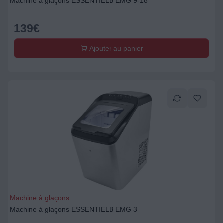
Machine à glaçons ESSENTIELB EMG 9-18
139
€
Ajouter au panier
Machine à glaçons
Machine à glaçons ESSENTIELB EMG 3