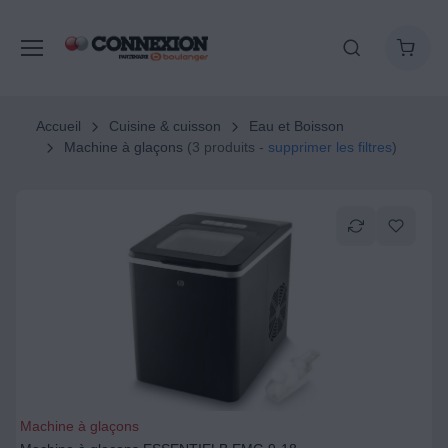
Accueil
Cuisine & cuisson
Eau et Boisson
Machine à glaçons
(3 produits -
supprimer les filtres
)
Machine à glaçons