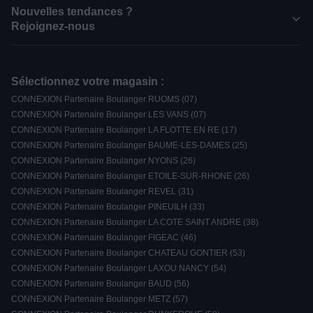
Nouvelles tendances ?
Rejoignez-nous
Sélectionnez votre magasin :
CONNEXION Partenaire Boulanger RUOMS (07)
CONNEXION Partenaire Boulanger LES VANS (07)
CONNEXION Partenaire Boulanger LA FLOTTE EN RE (17)
CONNEXION Partenaire Boulanger BAUME-LES-DAMES (25)
CONNEXION Partenaire Boulanger NYONS (26)
CONNEXION Partenaire Boulanger ETOILE-SUR-RHONE (26)
CONNEXION Partenaire Boulanger REVEL (31)
CONNEXION Partenaire Boulanger PINEUILH (33)
CONNEXION Partenaire Boulanger LA COTE SAINT ANDRE (38)
CONNEXION Partenaire Boulanger FIGEAC (46)
CONNEXION Partenaire Boulanger CHATEAU GONTIER (53)
CONNEXION Partenaire Boulanger LAXOU NANCY (54)
CONNEXION Partenaire Boulanger BAUD (56)
CONNEXION Partenaire Boulanger METZ (57)