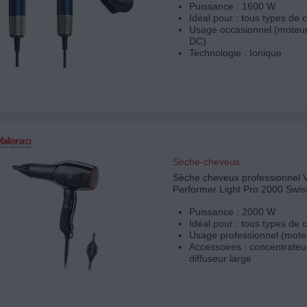
Puissance : 1600 W
Idéal pour : tous types de
Usage occasionnel (moteur
DC)
Technologie : Ionique
Sèche-cheveux
Sèche cheveux professionnel
Performer Light Pro 2000 Swis
Puissance : 2000 W
Idéal pour : tous types de
Usage professionnel (mote
Accessoires : concentrateur
diffuseur large