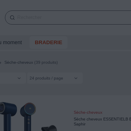
du moment
BRADERIE
Sèche-cheveux
(39 produits)
24 produits / page
Sèche-cheveux
Sèche cheveux ESSENTIELB E
Saphir