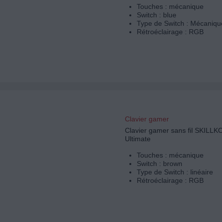
Touches : mécanique
Switch : blue
Type de Switch : Mécaniqu
Rétroéclairage : RGB
Clavier gamer
Clavier gamer sans fil SKILL
Ultimate
Touches : mécanique
Switch : brown
Type de Switch : linéaire
Rétroéclairage : RGB