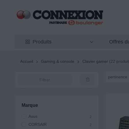
Offres 
Produits
Accueil
Gaming & console
Clavier gamer
(22 produit
pertinence
Filtrer
Marque
Asus
2
CORSAIR
2