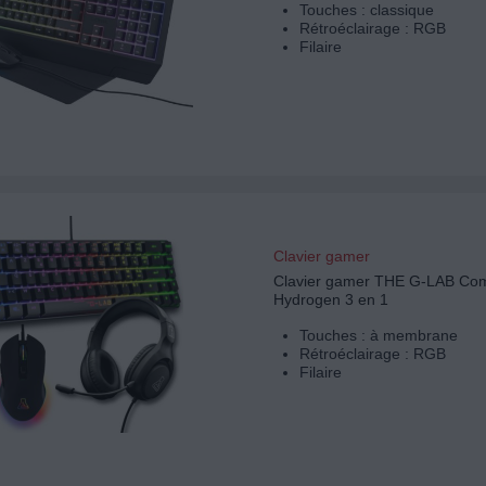
Touches : classique
Rétroéclairage : RGB
Filaire
Clavier gamer
Clavier gamer THE G-LAB Co
Hydrogen 3 en 1
Touches : à membrane
Rétroéclairage : RGB
Filaire