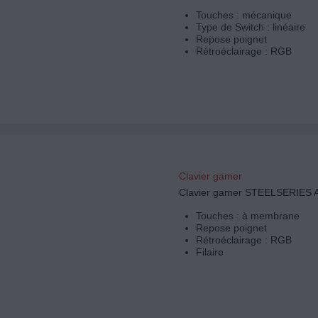
Touches : mécanique
Type de Switch : linéaire
Repose poignet
Rétroéclairage : RGB
Clavier gamer
Clavier gamer STEELSERIES 
Touches : à membrane
Repose poignet
Rétroéclairage : RGB
Filaire