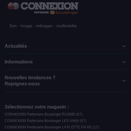
Son - Image - ménager - multimédia
Actualités
Informations
Nouvelles tendances ?
Rejoignez-nous
Sélectionnez votre magasin :
CONNEXION Partenaire Boulanger RUOMS (07)
CONNEXION Partenaire Boulanger LES VANS (07)
CONNEXION Partenaire Boulanger LA FLOTTE EN RE (17)