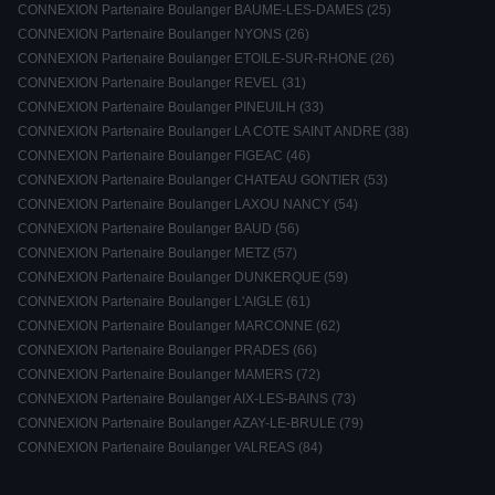
CONNEXION Partenaire Boulanger BAUME-LES-DAMES (25)
CONNEXION Partenaire Boulanger NYONS (26)
CONNEXION Partenaire Boulanger ETOILE-SUR-RHONE (26)
CONNEXION Partenaire Boulanger REVEL (31)
CONNEXION Partenaire Boulanger PINEUILH (33)
CONNEXION Partenaire Boulanger LA COTE SAINT ANDRE (38)
CONNEXION Partenaire Boulanger FIGEAC (46)
CONNEXION Partenaire Boulanger CHATEAU GONTIER (53)
CONNEXION Partenaire Boulanger LAXOU NANCY (54)
CONNEXION Partenaire Boulanger BAUD (56)
CONNEXION Partenaire Boulanger METZ (57)
CONNEXION Partenaire Boulanger DUNKERQUE (59)
CONNEXION Partenaire Boulanger L'AIGLE (61)
CONNEXION Partenaire Boulanger MARCONNE (62)
CONNEXION Partenaire Boulanger PRADES (66)
CONNEXION Partenaire Boulanger MAMERS (72)
CONNEXION Partenaire Boulanger AIX-LES-BAINS (73)
CONNEXION Partenaire Boulanger AZAY-LE-BRULE (79)
CONNEXION Partenaire Boulanger VALREAS (84)