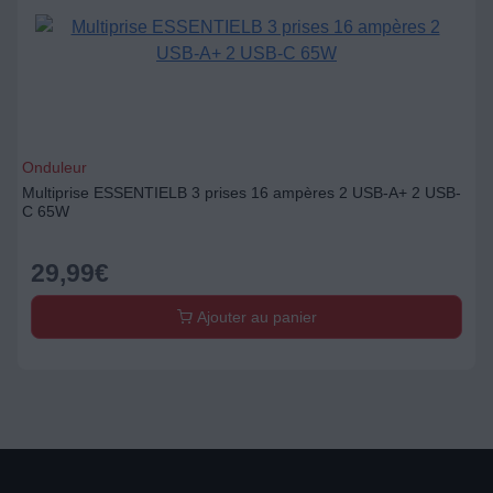
Onduleur
Multiprise ESSENTIELB 3 prises 16 ampères 2 USB-A+ 2 USB-
C 65W
29,99
€
Ajouter au panier