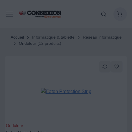
Accueil
Informatique & tablette
Réseau informatique
Onduleur
(12 produits)
Onduleur