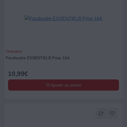
Onduleur
Parafoudre ESSENTIELB Prise 16A
10,99
€
Ajouter au panier