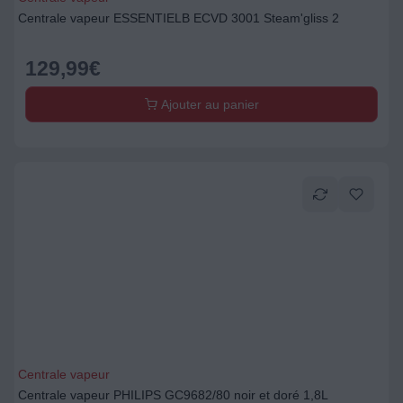
Centrale vapeur ESSENTIELB ECVD 3001 Steam'gliss 2
129,99
€
Ajouter au panier
Centrale vapeur
Centrale vapeur PHILIPS GC9682/80 noir et doré 1,8L