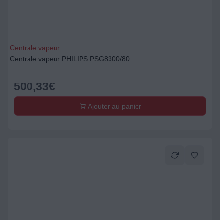
Centrale vapeur
Centrale vapeur PHILIPS PSG8300/80
500,33
€
Ajouter au panier