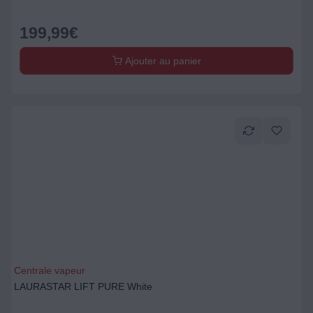
199,99
€
Ajouter au panier
Centrale vapeur
LAURASTAR LIFT PURE White