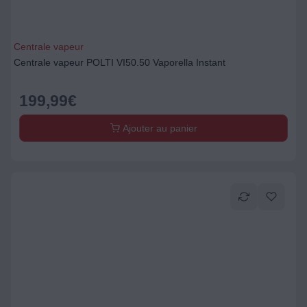
Centrale vapeur
Centrale vapeur POLTI VI50.50 Vaporella Instant
199,99
€
Ajouter au panier