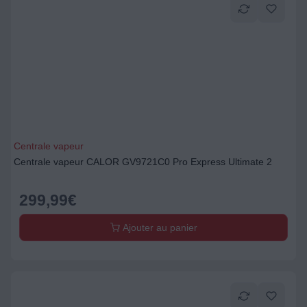
Centrale vapeur
Centrale vapeur CALOR GV9721C0 Pro Express Ultimate 2
299,99
€
Ajouter au panier