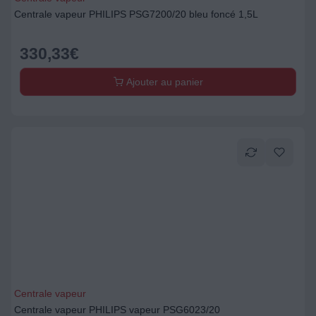
Centrale vapeur PHILIPS PSG7200/20 bleu foncé 1,5L
330,33
€
Ajouter au panier
Centrale vapeur
Centrale vapeur PHILIPS vapeur PSG6023/20