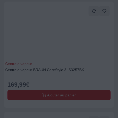
Centrale vapeur
Centrale vapeur BRAUN CareStyle 3 IS3257BK
169,99
€
Ajouter au panier