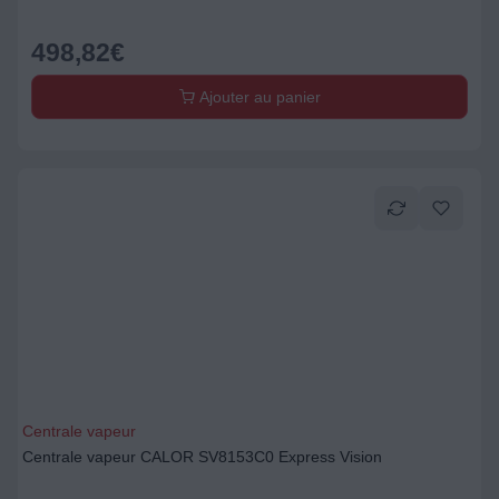
498,82
€
Ajouter au panier
Centrale vapeur
Centrale vapeur CALOR SV8153C0 Express Vision