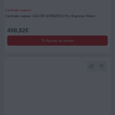
Centrale vapeur
Centrale vapeur CALOR GV9820C0 Pro Express Vision
498,82
€
Ajouter au panier