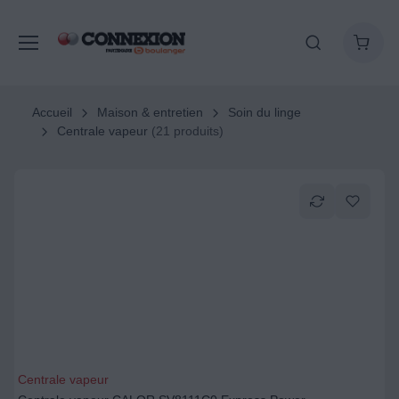
Accueil
Maison & entretien
Soin du linge
Centrale vapeur
(21 produits)
Centrale vapeur