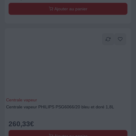
Ajouter au panier
Centrale vapeur
Centrale vapeur PHILIPS PSG6066/20 bleu et doré 1,8L
260,33
€