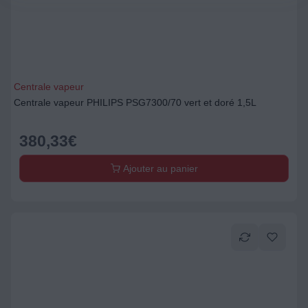
Centrale vapeur
Centrale vapeur PHILIPS PSG7300/70 vert et doré 1,5L
380,33
€
Ajouter au panier