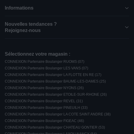
Informations
Nouvelles tendances ?
Rejoignez-nous
Sélectionnez votre magasin :
CONNEXION Partenaire Boulanger RUOMS (07)
CONNEXION Partenaire Boulanger LES VANS (07)
CONNEXION Partenaire Boulanger LA FLOTTE EN RE (17)
CONNEXION Partenaire Boulanger BAUME-LES-DAMES (25)
CONNEXION Partenaire Boulanger NYONS (26)
CONNEXION Partenaire Boulanger ETOILE-SUR-RHONE (26)
CONNEXION Partenaire Boulanger REVEL (31)
CONNEXION Partenaire Boulanger PINEUILH (33)
CONNEXION Partenaire Boulanger LA COTE SAINT ANDRE (38)
CONNEXION Partenaire Boulanger FIGEAC (46)
CONNEXION Partenaire Boulanger CHATEAU GONTIER (53)