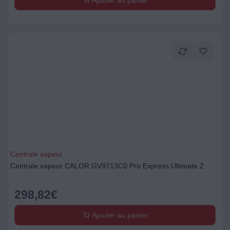
Ajouter au panier
Centrale vapeur
Centrale vapeur CALOR GV9713C0 Pro Express Ultimate 2
298,82
€
Ajouter au panier