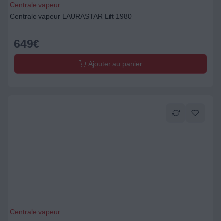
Centrale vapeur
Centrale vapeur LAURASTAR Lift 1980
649
€
Ajouter au panier
Centrale vapeur