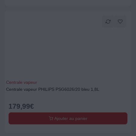
Centrale vapeur
Centrale vapeur PHILIPS PSG6026/20 bleu 1,8L
179,99
€
Ajouter au panier