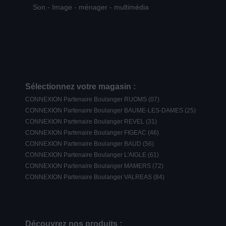
Son - Image - ménager - multimédia
Sélectionnez votre magasin :
CONNEXION Partenaire Boulanger RUOMS (07)
CONNEXION Partenaire Boulanger BAUME-LES-DAMES (25)
CONNEXION Partenaire Boulanger REVEL (31)
CONNEXION Partenaire Boulanger FIGEAC (46)
CONNEXION Partenaire Boulanger BAUD (56)
CONNEXION Partenaire Boulanger L'AIGLE (61)
CONNEXION Partenaire Boulanger MAMERS (72)
CONNEXION Partenaire Boulanger VALREAS (84)
Découvrez nos produits :