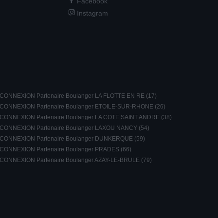
Facebook
Instagram
CONNEXION Partenaire Boulanger LA FLOTTE EN RE (17)
CONNEXION Partenaire Boulanger ETOILE-SUR-RHONE (26)
CONNEXION Partenaire Boulanger LA COTE SAINT ANDRE (38)
CONNEXION Partenaire Boulanger LAXOU NANCY (54)
CONNEXION Partenaire Boulanger DUNKERQUE (59)
CONNEXION Partenaire Boulanger PRADES (66)
CONNEXION Partenaire Boulanger AZAY-LE-BRULE (79)