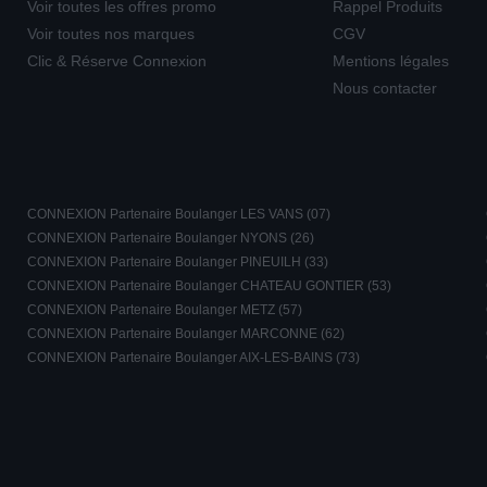
Voir toutes les offres promo
Rappel Produits
Voir toutes nos marques
CGV
Clic & Réserve Connexion
Mentions légales
Nous contacter
CONNEXION Partenaire Boulanger LES VANS (07)
CONNEXION Partenaire Boulanger NYONS (26)
CONNEXION Partenaire Boulanger PINEUILH (33)
CONNEXION Partenaire Boulanger CHATEAU GONTIER (53)
CONNEXION Partenaire Boulanger METZ (57)
CONNEXION Partenaire Boulanger MARCONNE (62)
CONNEXION Partenaire Boulanger AIX-LES-BAINS (73)