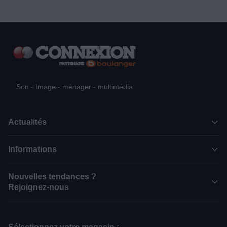
Son - Image - ménager - multimédia
Actualités
Informations
Nouvelles tendances ?
Rejoignez-nous