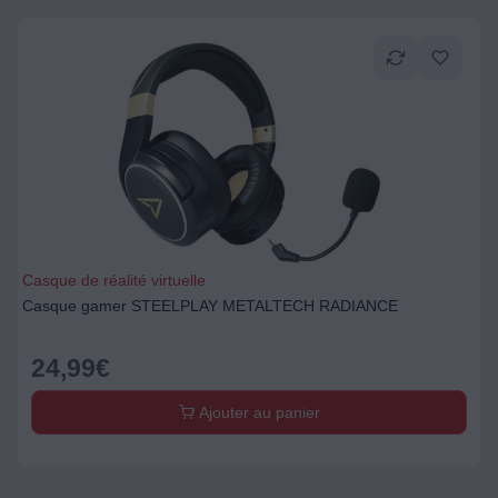
Casque de réalité virtuelle
Casque gamer STEELPLAY METALTECH RADIANCE
24,99
€
Ajouter au panier