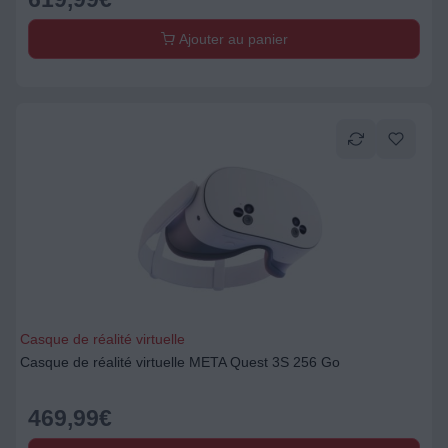
Ajouter au panier
Casque de réalité virtuelle
Casque de réalité virtuelle META Quest 3S 256 Go
469,99
€