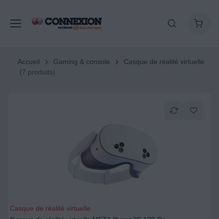
Accueil
Gaming & console
Casque de réalité virtuelle
(7 produits)
Casque de réalité virtuelle