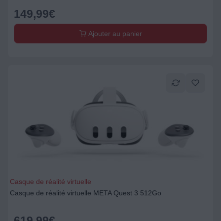
149,99
€
Ajouter au panier
Casque de réalité virtuelle
Casque de réalité virtuelle META Quest 3 512Go
619,99
€