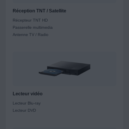
Réception TNT / Satellite
Récepteur TNT HD
Passerelle multimedia
Antenne TV / Radio
Lecteur vidéo
Lecteur Blu-ray
Lecteur DVD