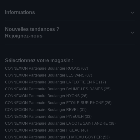
Informations
Nouvelles tendances ?
Rejoignez-nous
Sélectionnez votre magasin :
CONNEXION Partenaire Boulanger RUOMS (07)
CONNEXION Partenaire Boulanger LES VANS (07)
CONNEXION Partenaire Boulanger LA FLOTTE EN RE (17)
CONNEXION Partenaire Boulanger BAUME-LES-DAMES (25)
CONNEXION Partenaire Boulanger NYONS (26)
CONNEXION Partenaire Boulanger ETOILE-SUR-RHONE (26)
CONNEXION Partenaire Boulanger REVEL (31)
CONNEXION Partenaire Boulanger PINEUILH (33)
CONNEXION Partenaire Boulanger LA COTE SAINT ANDRE (38)
CONNEXION Partenaire Boulanger FIGEAC (46)
CONNEXION Partenaire Boulanger CHATEAU GONTIER (53)