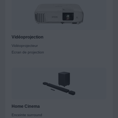
Vidéoprojection
Vidéoprojecteur
Ecran de projection
Home Cinema
Enceinte surround