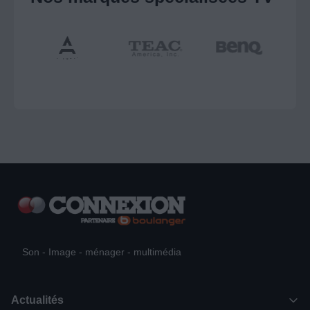
Son - Image - ménager - multimédia
Actualités