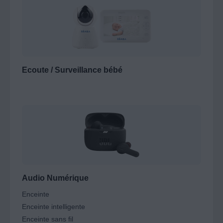
Ecoute / Surveillance bébé
Audio Numérique
Enceinte
Enceinte intelligente
Enceinte sans fil