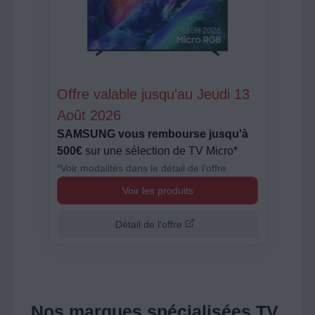
Offre valable jusqu'au Jeudi 13
Août 2026
SAMSUNG vous rembourse jusqu'à
500€
sur une sélection de TV Micro*
*Voir modalités dans le détail de l'offre
Voir les produits
Détail de l'offre
Nos marques spécialisées TV