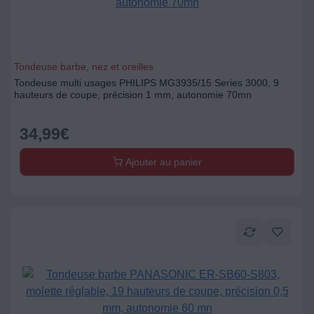
Tondeuse barbe, nez et oreilles
Tondeuse multi usages PHILIPS MG3935/15 Series 3000, 9
hauteurs de coupe, précision 1 mm, autonomie 70mn
34,99
€
Ajouter au panier