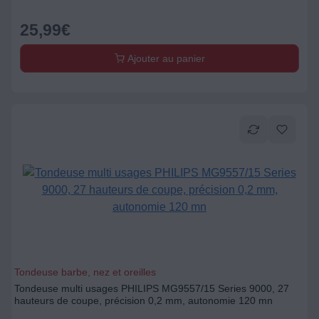
25,99
€
Ajouter au panier
Tondeuse barbe, nez et oreilles
Tondeuse multi usages PHILIPS MG9557/15 Series 9000, 27
hauteurs de coupe, précision 0,2 mm, autonomie 120 mn