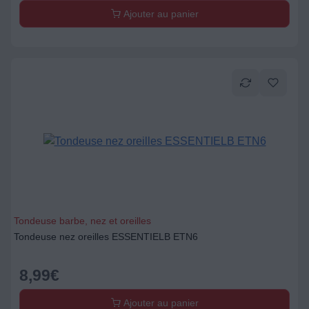
Ajouter au panier
Tondeuse barbe, nez et oreilles
Tondeuse nez oreilles ESSENTIELB ETN6
8,99
€
Ajouter au panier