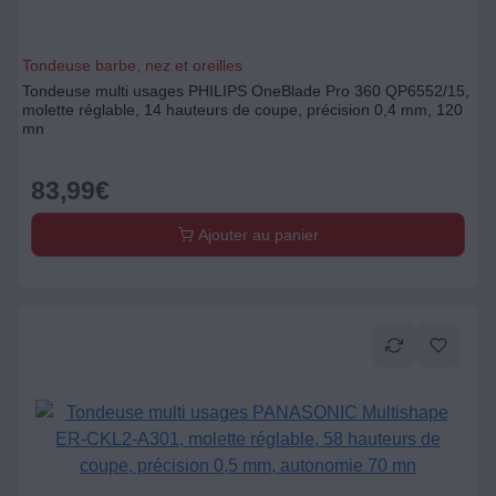
Tondeuse barbe, nez et oreilles
Tondeuse multi usages PHILIPS OneBlade Pro 360 QP6552/15,
molette réglable, 14 hauteurs de coupe, précision 0,4 mm, 120
mn
83,99
€
Ajouter au panier