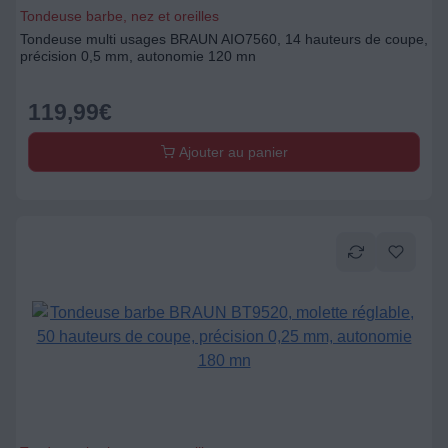
Tondeuse barbe, nez et oreilles
Tondeuse multi usages BRAUN AIO7560, 14 hauteurs de coupe,
précision 0,5 mm, autonomie 120 mn
119,99
€
Ajouter au panier