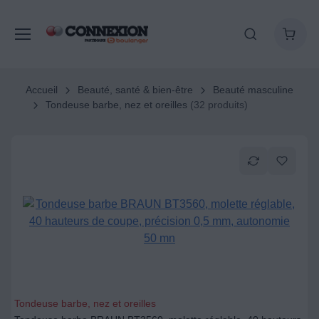
Accueil
Beauté, santé & bien-être
Beauté masculine
Tondeuse barbe, nez et oreilles
(32 produits)
Tondeuse barbe, nez et oreilles