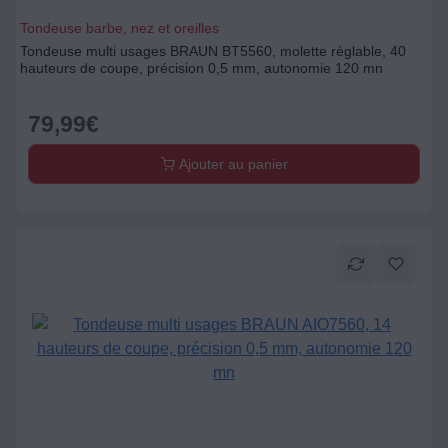
Tondeuse barbe, nez et oreilles
Tondeuse multi usages BRAUN BT5560, molette réglable, 40
hauteurs de coupe, précision 0,5 mm, autonomie 120 mn
79,99
€
Ajouter au panier