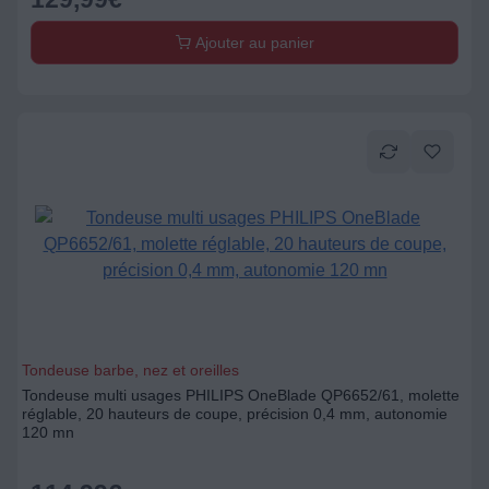
Ajouter au panier
Tondeuse barbe, nez et oreilles
Tondeuse multi usages PHILIPS OneBlade QP6652/61, molette
réglable, 20 hauteurs de coupe, précision 0,4 mm, autonomie
120 mn