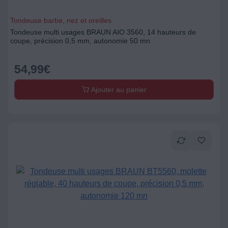
Tondeuse barbe, nez et oreilles
Tondeuse multi usages BRAUN AIO 3560, 14 hauteurs de
coupe, précision 0,5 mm, autonomie 50 mn
54,99
€
Ajouter au panier