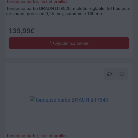
Tondeuse barbe, nez et oreilles
Tondeuse barbe BRAUN BT9520, molette réglable, 50 hauteurs
de coupe, précision 0,25 mm, autonomie 180 mn
139,99
€
Ajouter au panier
Tondeuse barbe, nez et oreilles