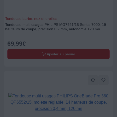
Tondeuse barbe, nez et oreilles
Tondeuse multi usages PHILIPS MG7921/15 Series 7000, 19
hauteurs de coupe, précision 0,2 mm, autonomie 120 mn
69,99
€
Ajouter au panier