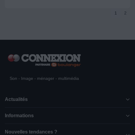
1
2
Son - Image - ménager - multimédia
Actualités
Informations
Nouvelles tendances ?