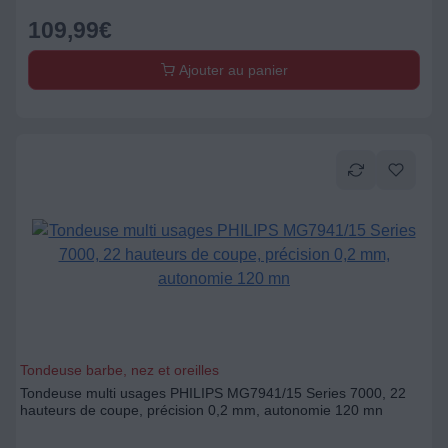
109,99
€
Ajouter au panier
Tondeuse barbe, nez et oreilles
Tondeuse multi usages PHILIPS MG7941/15 Series 7000, 22
hauteurs de coupe, précision 0,2 mm, autonomie 120 mn