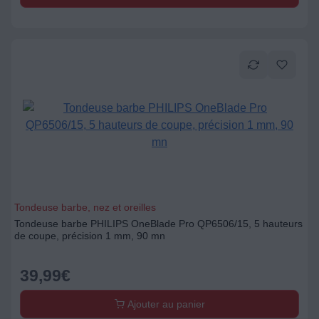
Tondeuse barbe, nez et oreilles
Tondeuse barbe PHILIPS OneBlade Pro QP6506/15, 5 hauteurs
de coupe, précision 1 mm, 90 mn
39,99
€
Ajouter au panier