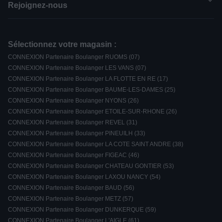
Rejoignez-nous
Sélectionnez votre magasin :
CONNEXION Partenaire Boulanger RUOMS (07)
CONNEXION Partenaire Boulanger LES VANS (07)
CONNEXION Partenaire Boulanger LA FLOTTE EN RE (17)
CONNEXION Partenaire Boulanger BAUME-LES-DAMES (25)
CONNEXION Partenaire Boulanger NYONS (26)
CONNEXION Partenaire Boulanger ETOILE-SUR-RHONE (26)
CONNEXION Partenaire Boulanger REVEL (31)
CONNEXION Partenaire Boulanger PINEUILH (33)
CONNEXION Partenaire Boulanger LA COTE SAINT ANDRE (38)
CONNEXION Partenaire Boulanger FIGEAC (46)
CONNEXION Partenaire Boulanger CHATEAU GONTIER (53)
CONNEXION Partenaire Boulanger LAXOU NANCY (54)
CONNEXION Partenaire Boulanger BAUD (56)
CONNEXION Partenaire Boulanger METZ (57)
CONNEXION Partenaire Boulanger DUNKERQUE (59)
CONNEXION Partenaire Boulanger L'AIGLE (61)