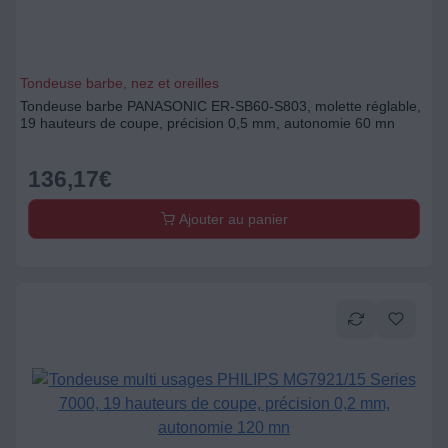
Tondeuse barbe, nez et oreilles
Tondeuse barbe PANASONIC ER-SB60-S803, molette réglable,
19 hauteurs de coupe, précision 0,5 mm, autonomie 60 mn
136,17
€
Ajouter au panier