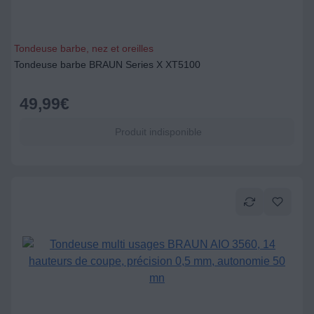
Tondeuse barbe, nez et oreilles
Tondeuse barbe BRAUN Series X XT5100
49,99
€
Produit indisponible