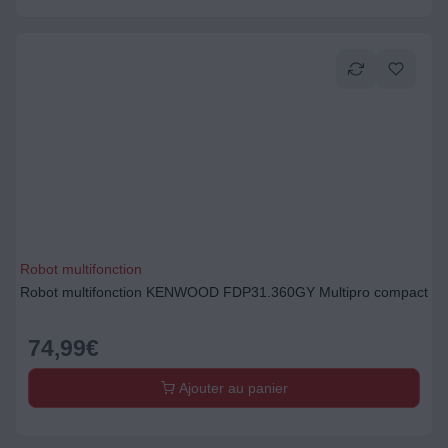
Robot multifonction
Robot multifonction KENWOOD FDP31.360GY Multipro compact
74,99
€
Ajouter au panier