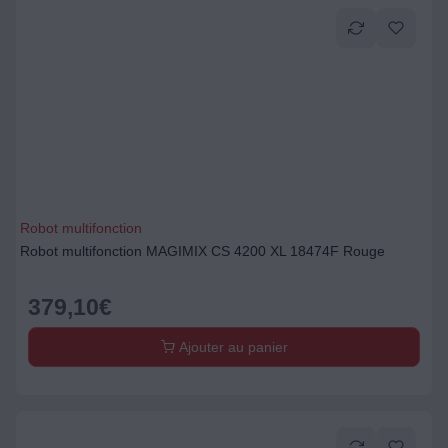
Robot multifonction
Robot multifonction MAGIMIX CS 4200 XL 18474F Rouge
379,10
€
Ajouter au panier