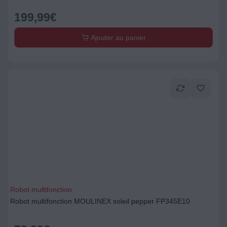
199,99
€
Ajouter au panier
Robot multifonction
Robot multifonction MOULINEX soleil pepper FP345E10