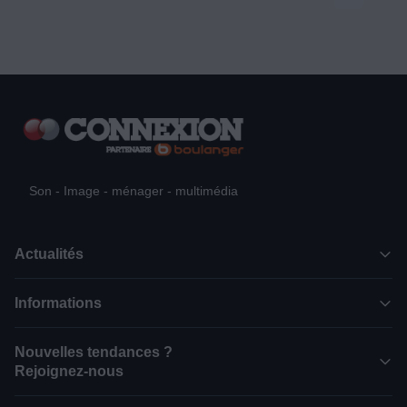
Son - Image - ménager - multimédia
Actualités
Informations
Nouvelles tendances ?
Rejoignez-nous