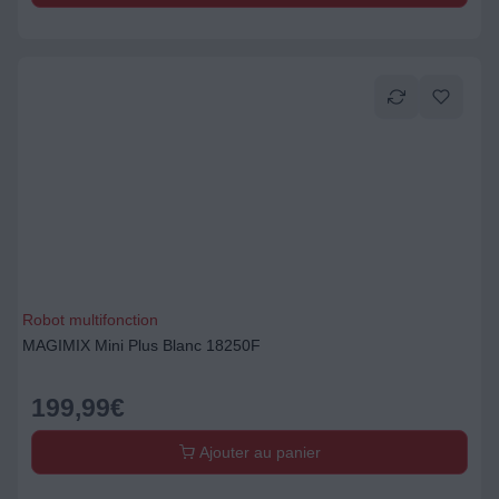
Robot multifonction
MAGIMIX Mini Plus Blanc 18250F
199,99
€
Ajouter au panier