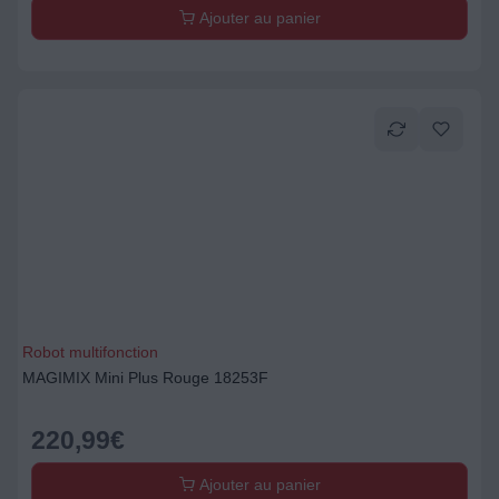
Ajouter au panier
Robot multifonction
MAGIMIX Mini Plus Rouge 18253F
220,99
€
Ajouter au panier