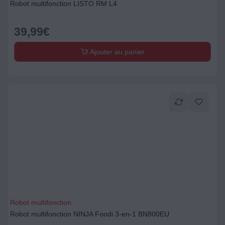
Robot multifonction LISTO RM L4
39,99
€
Ajouter au panier
Robot multifonction
Robot multifonction NINJA Foodi 3-en-1 BN800EU