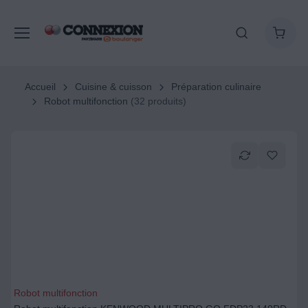
Accueil
Cuisine & cuisson
Préparation culinaire
Robot multifonction
(32 produits)
Robot multifonction