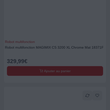
Robot multifonction
Robot multifonction MAGIMIX CS 3200 XL Chrome Mat 18371F
329,99
€
Ajouter au panier