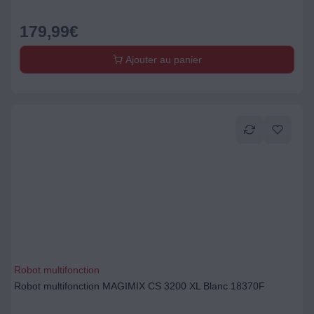
179,99
€
Ajouter au panier
Robot multifonction
Robot multifonction MAGIMIX CS 3200 XL Blanc 18370F