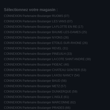
Sélectionnez votre magasin :
CONNEXION Partenaire Boulanger RUOMS (07)
CONNEXION Partenaire Boulanger LES VANS (07)
CONNEXION Partenaire Boulanger LA FLOTTE EN RE (17)
CONNEXION Partenaire Boulanger BAUME-LES-DAMES (25)
CONNEXION Partenaire Boulanger NYONS (26)
CONNEXION Partenaire Boulanger ETOILE-SUR-RHONE (26)
CONNEXION Partenaire Boulanger REVEL (31)
CONNEXION Partenaire Boulanger PINEUILH (33)
CONNEXION Partenaire Boulanger LA COTE SAINT ANDRE (38)
CONNEXION Partenaire Boulanger FIGEAC (46)
CONNEXION Partenaire Boulanger CHATEAU GONTIER (53)
CONNEXION Partenaire Boulanger LAXOU NANCY (54)
CONNEXION Partenaire Boulanger BAUD (56)
CONNEXION Partenaire Boulanger METZ (57)
CONNEXION Partenaire Boulanger DUNKERQUE (59)
CONNEXION Partenaire Boulanger L'AIGLE (61)
CONNEXION Partenaire Boulanger MARCONNE (62)
CONNEXION Partenaire Boulanger PRADES (66)