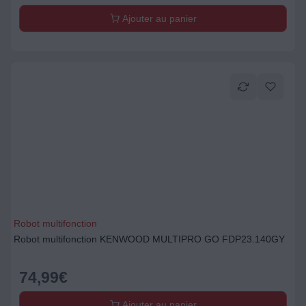
Ajouter au panier
Robot multifonction
Robot multifonction KENWOOD MULTIPRO GO FDP23.140GY
74,99
€
Ajouter au panier