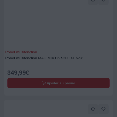
Robot multifonction
Robot multifonction MAGIMIX CS 5200 XL Noir
349,99
€
Ajouter au panier