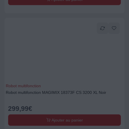
Robot multifonction
Robot multifonction MAGIMIX 18373F CS 3200 XL Noir
299,99
€
Ajouter au panier