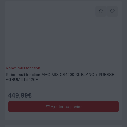
Robot multifonction
Robot multifonction MAGIMIX CS4200 XL BLANC + PRESSE
AGRUME 85426F
449,99
€
Ajouter au panier