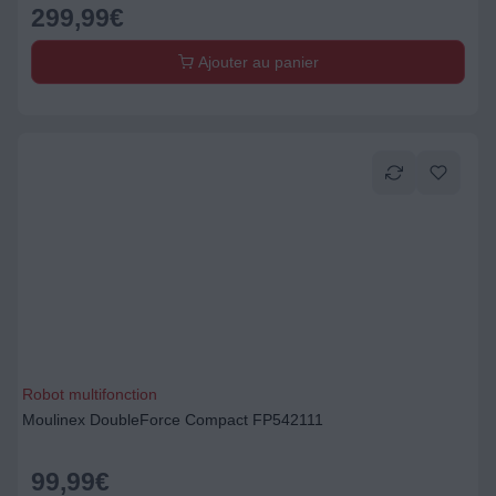
299,99
€
Ajouter au panier
Robot multifonction
Moulinex DoubleForce Compact FP542111
99,99
€