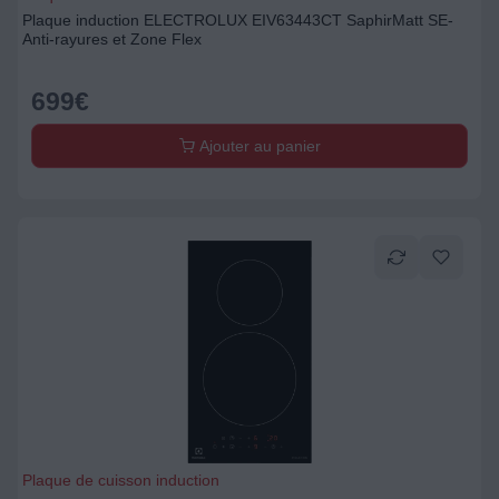
Plaque induction ELECTROLUX EIV63443CT SaphirMatt SE-
Anti-rayures et Zone Flex
699
€
Ajouter au panier
Plaque de cuisson induction