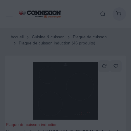
Accueil
Cuisine & cuisson
Plaque de cuisson
Plaque de cuisson induction
(46 produits)
Plaque de cuisson induction