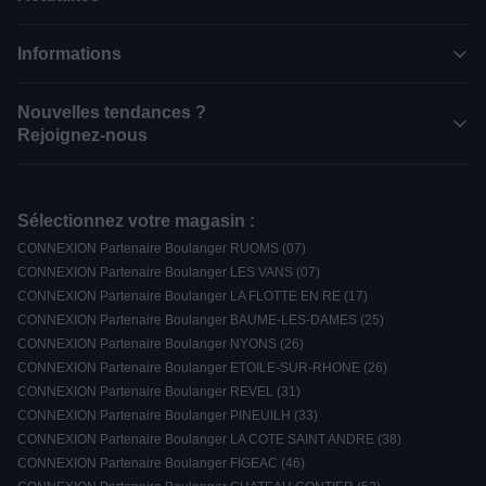
Informations
Nouvelles tendances ?
Rejoignez-nous
Sélectionnez votre magasin :
CONNEXION Partenaire Boulanger RUOMS (07)
CONNEXION Partenaire Boulanger LES VANS (07)
CONNEXION Partenaire Boulanger LA FLOTTE EN RE (17)
CONNEXION Partenaire Boulanger BAUME-LES-DAMES (25)
CONNEXION Partenaire Boulanger NYONS (26)
CONNEXION Partenaire Boulanger ETOILE-SUR-RHONE (26)
CONNEXION Partenaire Boulanger REVEL (31)
CONNEXION Partenaire Boulanger PINEUILH (33)
CONNEXION Partenaire Boulanger LA COTE SAINT ANDRE (38)
CONNEXION Partenaire Boulanger FIGEAC (46)