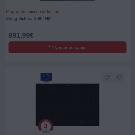
Plaque de cuisson induction
Smeg Victoria SI964NM
891,99
€
Ajouter au panier