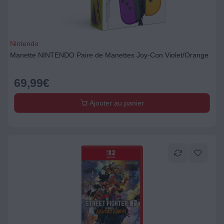
Nintendo
Manette NINTENDO Paire de Manettes Joy-Con Violet/Orange
69,99
€
Ajouter au panier