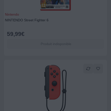
Nintendo
NINTENDO Street Fighter 6
59,99
€
Produit indisponible