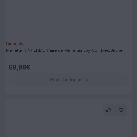
Nintendo
Manette NINTENDO Paire de Manettes Joy-Con Bleu/Jaune
69,99
€
Produit indisponible