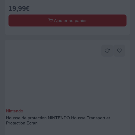
19,99
€
Ajouter au panier
Nintendo
Housse de protection NINTENDO Housse Transport et
Protection Ecran