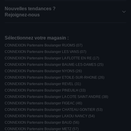
Nouvelles tendances ?
Rejoignez-nous
Sélectionnez votre magasin :
CONNEXION Partenaire Boulanger RUOMS (07)
CONNEXION Partenaire Boulanger LES VANS (07)
CONNEXION Partenaire Boulanger LA FLOTTE EN RE (17)
CONNEXION Partenaire Boulanger BAUME-LES-DAMES (25)
CONNEXION Partenaire Boulanger NYONS (26)
CONNEXION Partenaire Boulanger ETOILE-SUR-RHONE (26)
CONNEXION Partenaire Boulanger REVEL (31)
CONNEXION Partenaire Boulanger PINEUILH (33)
CONNEXION Partenaire Boulanger LA COTE SAINT ANDRE (38)
CONNEXION Partenaire Boulanger FIGEAC (46)
CONNEXION Partenaire Boulanger CHATEAU GONTIER (53)
CONNEXION Partenaire Boulanger LAXOU NANCY (54)
CONNEXION Partenaire Boulanger BAUD (56)
CONNEXION Partenaire Boulanger METZ (57)