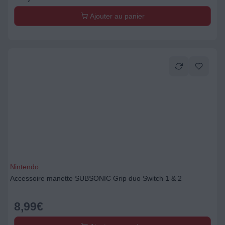
Ajouter au panier
Nintendo
Accessoire manette SUBSONIC Grip duo Switch 1 & 2
8,99
€