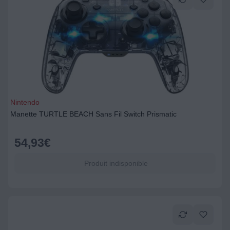
Nintendo
Manette TURTLE BEACH Sans Fil Switch Prismatic
54,93
€
Produit indisponible