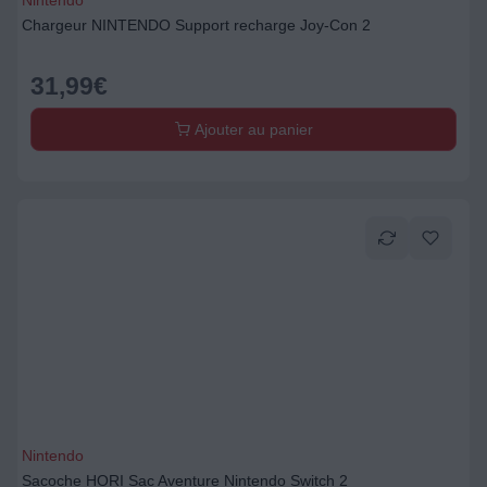
Nintendo
Chargeur NINTENDO Support recharge Joy-Con 2
31,99
€
Ajouter au panier
Nintendo
Sacoche HORI Sac Aventure Nintendo Switch 2