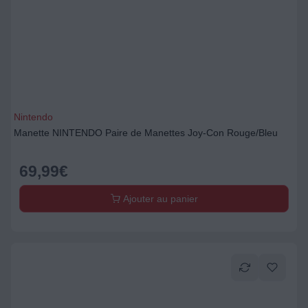
Nintendo
Manette NINTENDO Paire de Manettes Joy-Con Rouge/Bleu
69,99
€
Ajouter au panier