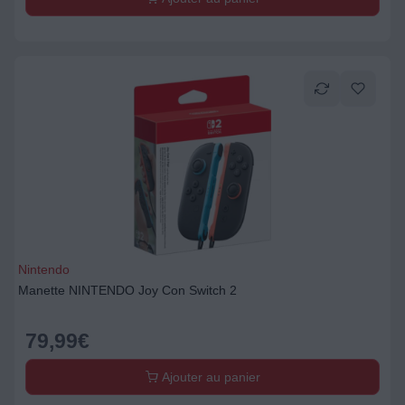
Nintendo
Manette NINTENDO Joy Con Switch 2
79,99
€
Ajouter au panier