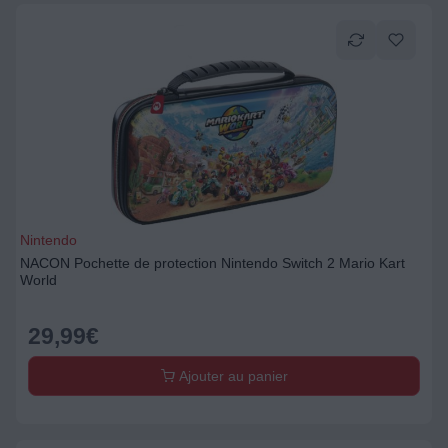
Nintendo
NACON Pochette de protection Nintendo Switch 2 Mario Kart
World
29,99
€
Ajouter au panier