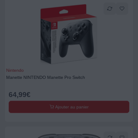
Nintendo
Manette NINTENDO Manette Pro Switch
64,99
€
Ajouter au panier