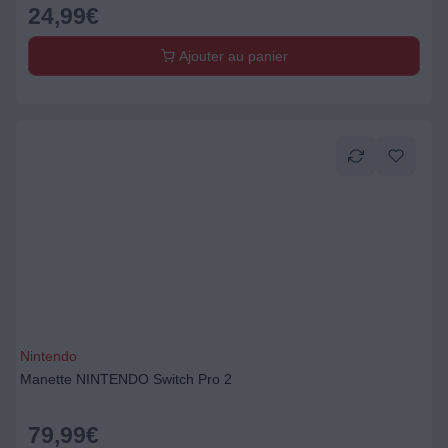
24,99
€
Ajouter au panier
Nintendo
Manette NINTENDO Switch Pro 2
79,99
€