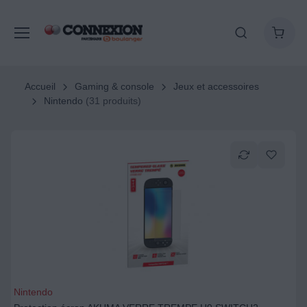
Accueil
Gaming & console
Jeux et accessoires
Nintendo
(31 produits)
Nintendo