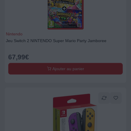
Nintendo
Jeu Switch 2 NINTENDO Super Mario Party Jamboree
67,99
€
Ajouter au panier