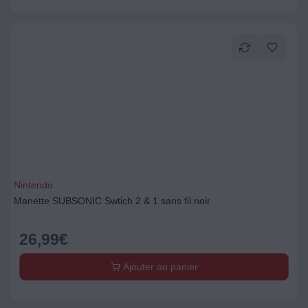
Nintendo
Manette SUBSONIC Swtich 2 & 1 sans fil noir
26,99
€
Ajouter au panier