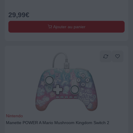
29,99
€
Ajouter au panier
Nintendo
Manette POWER A Mario Mushroom Kingdom Switch 2