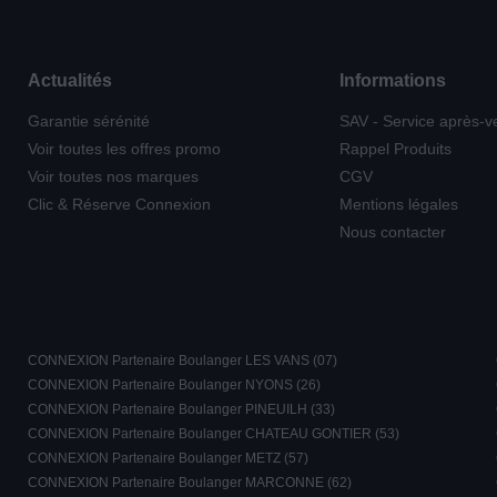
Actualités
Informations
Garantie sérénité
SAV - Service après-v
Voir toutes les offres promo
Rappel Produits
Voir toutes nos marques
CGV
Clic & Réserve Connexion
Mentions légales
Nous contacter
CONNEXION Partenaire Boulanger LES VANS (07)
CONNEXION Partenaire Boulanger NYONS (26)
CONNEXION Partenaire Boulanger PINEUILH (33)
CONNEXION Partenaire Boulanger CHATEAU GONTIER (53)
CONNEXION Partenaire Boulanger METZ (57)
CONNEXION Partenaire Boulanger MARCONNE (62)