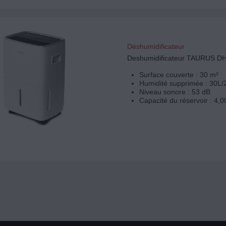
Déshumidificateur
Deshumidificateur TAURUS D
Surface couverte : 30 m²
Humidité supprimée : 30L/
Niveau sonore : 53 dB
Capacité du réservoir : 4,0