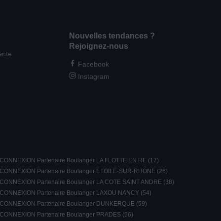
Nouvelles tendances ?
Rejoignez-nous
ente
Facebook
Instagram
CONNEXION Partenaire Boulanger LA FLOTTE EN RE (17)
CONNEXION Partenaire Boulanger ETOILE-SUR-RHONE (26)
CONNEXION Partenaire Boulanger LA COTE SAINT ANDRE (38)
CONNEXION Partenaire Boulanger LAXOU NANCY (54)
CONNEXION Partenaire Boulanger DUNKERQUE (59)
CONNEXION Partenaire Boulanger PRADES (66)