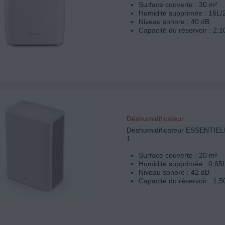
Surface couverte : 30 m²
Humidité supprimée : 16L/
Niveau sonore : 40 dB
Capacité du réservoir : 2,1
Déshumidificateur
Deshumidificateur ESSENTI
1
Surface couverte : 20 m²
Humidité supprimée : 0,65
Niveau sonore : 42 dB
Capacité du réservoir : 1,5