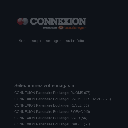
Son - Image - ménager - multimédia
Sélectionnez votre magasin :
CONNEXION Partenaire Boulanger RUOMS (07)
CONNEXION Partenaire Boulanger BAUME-LES-DAMES (25)
CONNEXION Partenaire Boulanger REVEL (31)
CONNEXION Partenaire Boulanger FIGEAC (46)
CONNEXION Partenaire Boulanger BAUD (56)
CONNEXION Partenaire Boulanger L'AIGLE (61)