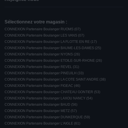
Sélectionnez votre magasin :
CONNEXION Partenaire Boulanger RUOMS (07)
CONNEXION Partenaire Boulanger LES VANS (07)
CONNEXION Partenaire Boulanger LA FLOTTE EN RE (17)
CONNEXION Partenaire Boulanger BAUME-LES-DAMES (25)
CONNEXION Partenaire Boulanger NYONS (26)
CONNEXION Partenaire Boulanger ETOILE-SUR-RHONE (26)
CONNEXION Partenaire Boulanger REVEL (31)
CONNEXION Partenaire Boulanger PINEUILH (33)
CONNEXION Partenaire Boulanger LA COTE SAINT ANDRE (38)
CONNEXION Partenaire Boulanger FIGEAC (46)
CONNEXION Partenaire Boulanger CHATEAU GONTIER (53)
CONNEXION Partenaire Boulanger LAXOU NANCY (54)
CONNEXION Partenaire Boulanger BAUD (56)
CONNEXION Partenaire Boulanger METZ (57)
CONNEXION Partenaire Boulanger DUNKERQUE (59)
CONNEXION Partenaire Boulanger L'AIGLE (61)