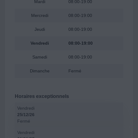
Mardi
08:00-19:00
Mercredi
08:00-19:00
Jeudi
08:00-19:00
Vendredi
08:00-19:00
Samedi
08:00-19:00
Dimanche
Fermé
Horaires exceptionnels
Vendredi
25/12/26
Fermé
Vendredi