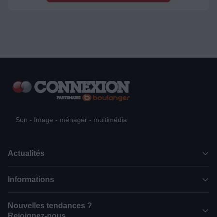
Son - Image - ménager - multimédia
Actualités
Informations
Nouvelles tendances ?
Rejoignez-nous