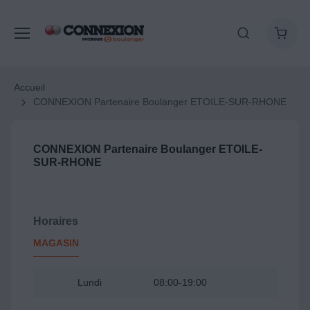
Accueil
CONNEXION Partenaire Boulanger ETOILE-SUR-RHONE
CONNEXION Partenaire Boulanger ETOILE-
SUR-RHONE
Horaires
MAGASIN
Lundi
08:00-19:00