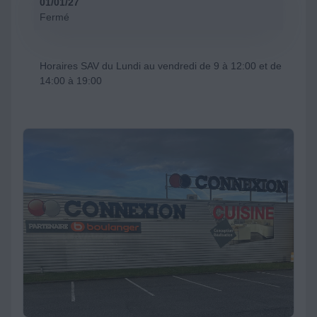
01/01/27
Fermé
Horaires SAV du Lundi au vendredi de 9 à 12:00 et de
14:00 à 19:00