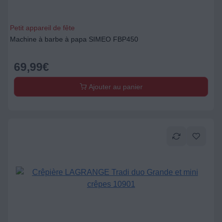
Petit appareil de fête
Machine à barbe à papa SIMEO FBP450
69,99
€
Ajouter au panier