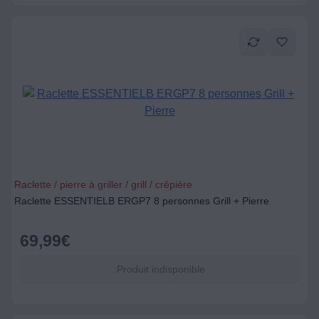
Raclette / pierre à griller / grill / crêpière
Raclette ESSENTIELB ERGP7 8 personnes Grill + Pierre
69,99
€
Produit indisponible