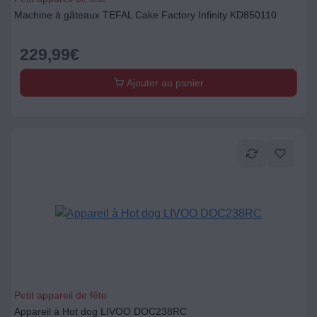
Machine à gâteaux TEFAL Cake Factory Infinity KD850110
229,99
€
Ajouter au panier
Petit appareil de fête
Appareil à Hot dog LIVOO DOC238RC