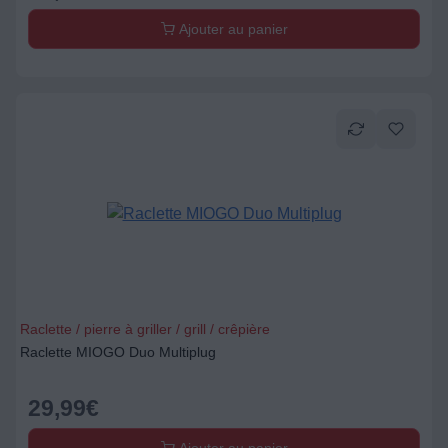
Ajouter au panier
Raclette / pierre à griller / grill / crêpière
Raclette MIOGO Duo Multiplug
29,99
€