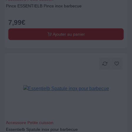
Pince ESSENTIELB Pince inox barbecue
7,99
€
Ajouter au panier
Accessoire Petite cuisson
Essentielb Spatule inox pour barbecue