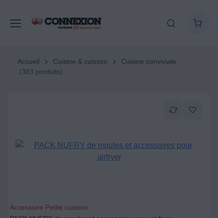
Accueil
Cuisine & cuisson
Cuisine conviviale
(383 produits)
Accessoire Petite cuisson