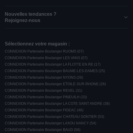
Nouvelles tendances ?
Rejoignez-nous
Sélectionnez votre magasin :
CONNEXION Partenaire Boulanger RUOMS (07)
CONNEXION Partenaire Boulanger LES VANS (07)
CONNEXION Partenaire Boulanger LA FLOTTE EN RE (17)
CONNEXION Partenaire Boulanger BAUME-LES-DAMES (25)
CONNEXION Partenaire Boulanger NYONS (26)
CONNEXION Partenaire Boulanger ETOILE-SUR-RHONE (26)
CONNEXION Partenaire Boulanger REVEL (31)
CONNEXION Partenaire Boulanger PINEUILH (33)
CONNEXION Partenaire Boulanger LA COTE SAINT ANDRE (38)
CONNEXION Partenaire Boulanger FIGEAC (46)
CONNEXION Partenaire Boulanger CHATEAU GONTIER (53)
CONNEXION Partenaire Boulanger LAXOU NANCY (54)
CONNEXION Partenaire Boulanger BAUD (56)