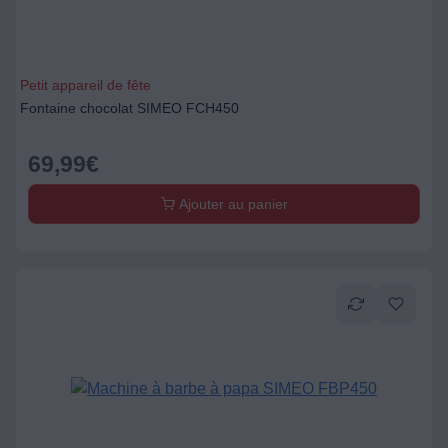
Petit appareil de fête
Fontaine chocolat SIMEO FCH450
69,99
€
Ajouter au panier