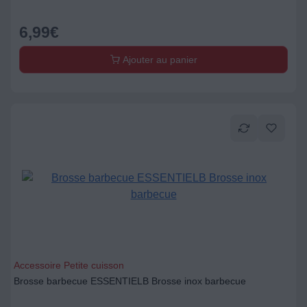
6,99
€
Ajouter au panier
Accessoire Petite cuisson
Brosse barbecue ESSENTIELB Brosse inox barbecue