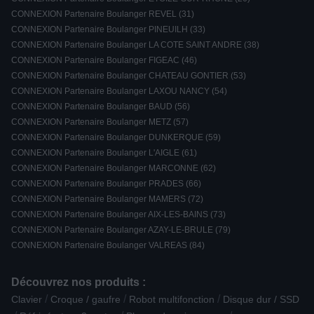
CONNEXION Partenaire Boulanger REVEL (31)
CONNEXION Partenaire Boulanger PINEUILH (33)
CONNEXION Partenaire Boulanger LA COTE SAINT ANDRE (38)
CONNEXION Partenaire Boulanger FIGEAC (46)
CONNEXION Partenaire Boulanger CHATEAU GONTIER (53)
CONNEXION Partenaire Boulanger LAXOU NANCY (54)
CONNEXION Partenaire Boulanger BAUD (56)
CONNEXION Partenaire Boulanger METZ (57)
CONNEXION Partenaire Boulanger DUNKERQUE (59)
CONNEXION Partenaire Boulanger L'AIGLE (61)
CONNEXION Partenaire Boulanger MARCONNE (62)
CONNEXION Partenaire Boulanger PRADES (66)
CONNEXION Partenaire Boulanger MAMERS (72)
CONNEXION Partenaire Boulanger AIX-LES-BAINS (73)
CONNEXION Partenaire Boulanger AZAY-LE-BRULE (79)
CONNEXION Partenaire Boulanger VALREAS (84)
Découvrez nos produits :
/
/
/
Clavier
Croque / gaufre
Robot multifonction
Disque dur / SSD