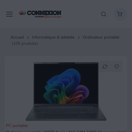
Accueil
Informatique & tablette
Ordinateur portable
(105 produits)
PC portable