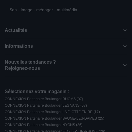
Son - Image - ménager - multimédia
Actualités
Informations
Nouvelles tendances ?
Rejoignez-nous
Sélectionnez votre magasin :
CONNEXION Partenaire Boulanger RUOMS (07)
CONNEXION Partenaire Boulanger LES VANS (07)
CONNEXION Partenaire Boulanger LA FLOTTE EN RE (17)
CONNEXION Partenaire Boulanger BAUME-LES-DAMES (25)
CONNEXION Partenaire Boulanger NYONS (26)
CONNEXION Partenaire Boulanger ETOILE-SUR-RHONE (26)