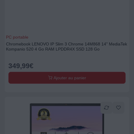
PC portable
Chromebook LENOVO IP Slim 3 Chrome 14M868 14" MediaTek
Kompanio 520 4 Go RAM LPDDR4X SSD 128 Go
349,99
€
Ajouter au panier