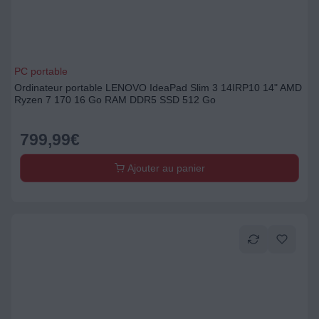
PC portable
Ordinateur portable LENOVO IdeaPad Slim 3 14IRP10 14" AMD
Ryzen 7 170 16 Go RAM DDR5 SSD 512 Go
799,99
€
Ajouter au panier