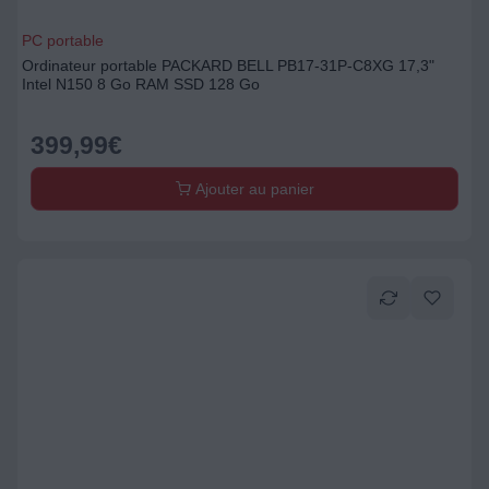
PC portable
Ordinateur portable PACKARD BELL PB17-31P-C8XG 17,3"
Intel N150 8 Go RAM SSD 128 Go
399,99
€
Ajouter au panier