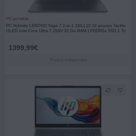
PC portable
PC Hybride LENOVO Yoga 7 2-in-1 16ILL10 16 pouces Tactile
OLED Intel Core Ultra 7 258V 32 Go RAM LPDDR5x SSD 1 To
1399,99
€
Produit indisponible