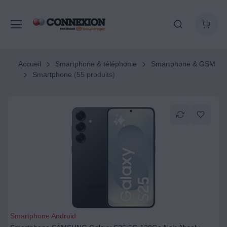
Accueil
Smartphone & téléphonie
Smartphone & GSM
Smartphone
(55 produits)
Smartphone Android