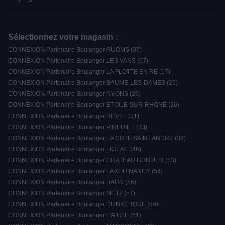
Sélectionnez votre magasin :
CONNEXION Partenaire Boulanger RUOMS (07)
CONNEXION Partenaire Boulanger LES VANS (07)
CONNEXION Partenaire Boulanger LA FLOTTE EN RE (17)
CONNEXION Partenaire Boulanger BAUME-LES-DAMES (25)
CONNEXION Partenaire Boulanger NYONS (26)
CONNEXION Partenaire Boulanger ETOILE-SUR-RHONE (26)
CONNEXION Partenaire Boulanger REVEL (31)
CONNEXION Partenaire Boulanger PINEUILH (33)
CONNEXION Partenaire Boulanger LA COTE SAINT ANDRE (38)
CONNEXION Partenaire Boulanger FIGEAC (46)
CONNEXION Partenaire Boulanger CHATEAU GONTIER (53)
CONNEXION Partenaire Boulanger LAXOU NANCY (54)
CONNEXION Partenaire Boulanger BAUD (56)
CONNEXION Partenaire Boulanger METZ (57)
CONNEXION Partenaire Boulanger DUNKERQUE (59)
CONNEXION Partenaire Boulanger L'AIGLE (61)