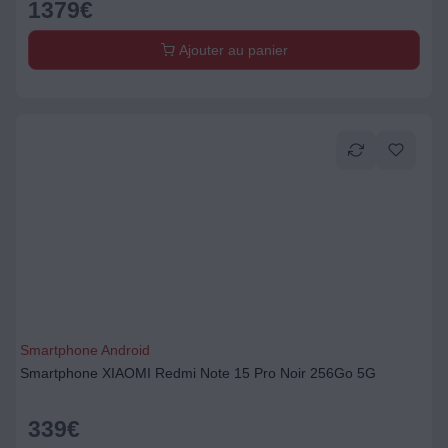
1379
€
Ajouter au panier
Smartphone Android
Smartphone XIAOMI Redmi Note 15 Pro Noir 256Go 5G
339
€