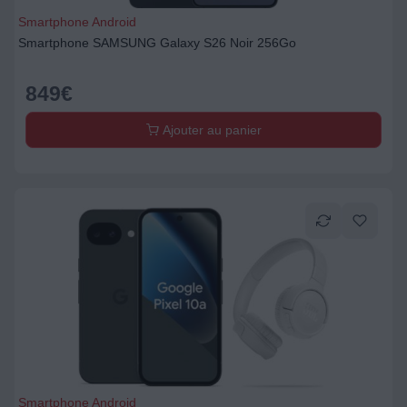
Smartphone Android
Smartphone SAMSUNG Galaxy S26 Noir 256Go
849
€
Ajouter au panier
Smartphone Android