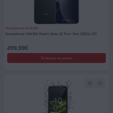
Smartphone Android
Smartphone XIAOMI Redmi Note 15 Pro+ Noir 256Go 5G
499,99
€
Ajouter au panier