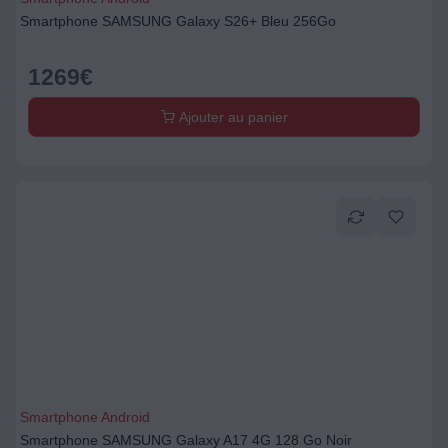
Smartphone SAMSUNG Galaxy S26+ Bleu 256Go
1269
€
Ajouter au panier
Smartphone Android
Smartphone SAMSUNG Galaxy A17 4G 128 Go Noir