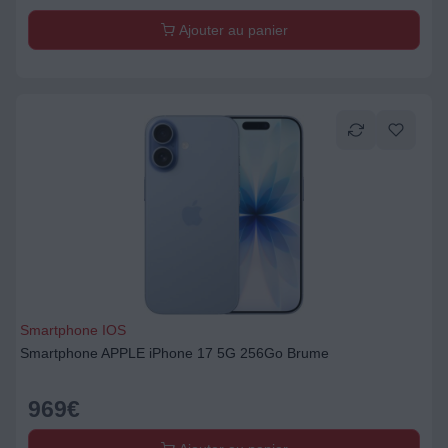
Ajouter au panier
Smartphone IOS
Smartphone APPLE iPhone 17 5G 256Go Brume
969
€