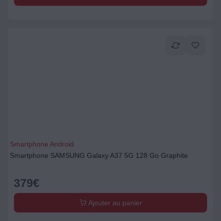
Smartphone Android
Smartphone SAMSUNG Galaxy A37 5G 128 Go Graphite
379
€
Ajouter au panier