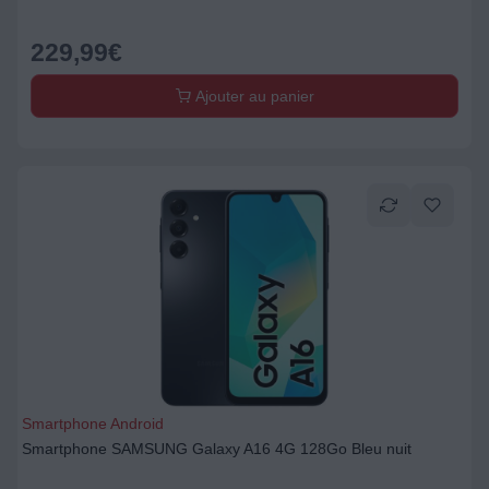
229,99
€
Ajouter au panier
Smartphone Android
Smartphone SAMSUNG Galaxy A16 4G 128Go Bleu nuit