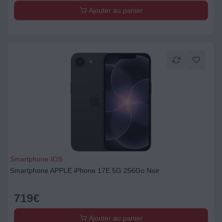
Ajouter au panier
Smartphone IOS
Smartphone APPLE iPhone 17E 5G 256Go Noir
719
€
Ajouter au panier