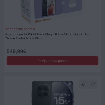
Smartphone Android
Smartphone HONOR Pack Magic 8 Lite 5G 256Go + Honor
Choice Earbuds X7i Blanc
549,99
€
Ajouter au panier