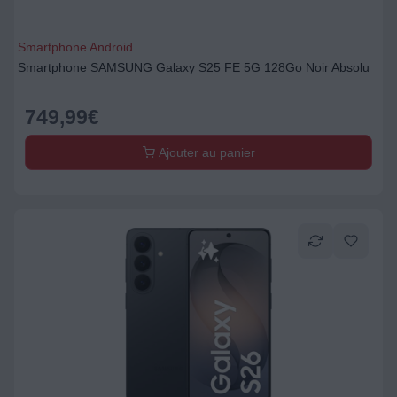
Smartphone Android
Smartphone SAMSUNG Galaxy S25 FE 5G 128Go Noir Absolu
749,99
€
Ajouter au panier