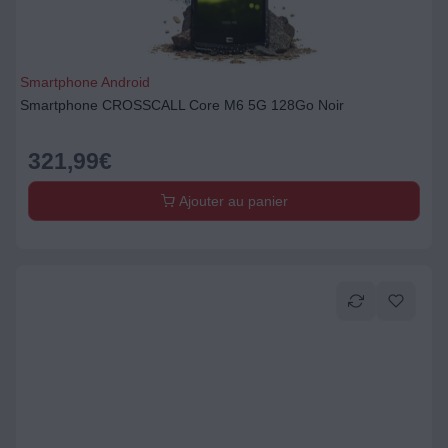
Smartphone Android
Smartphone CROSSCALL Core M6 5G 128Go Noir
321,99
€
Ajouter au panier