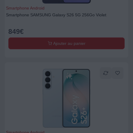
Smartphone Android
Smartphone SAMSUNG Galaxy S26 5G 256Go Violet
849
€
Ajouter au panier
Smartphone Android