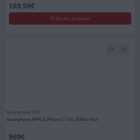
169,99
€
Ajouter au panier
Smartphone IOS
Smartphone APPLE iPhone 17 5G 256Go Noir
969
€