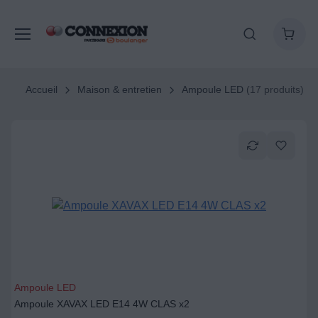
Accueil
Maison & entretien
Ampoule LED
(17 produits)
Ampoule LED
Ampoule XAVAX LED E14 4W CLAS x2