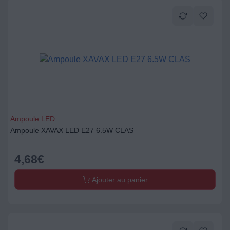
Ampoule LED
Ampoule XAVAX LED E27 6.5W CLAS
4,68
€
Ajouter au panier