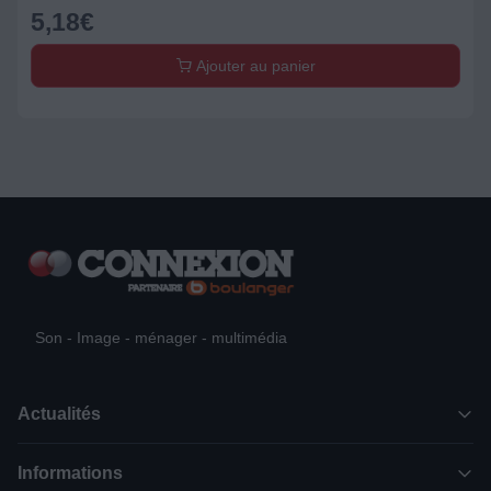
5,18
€
Ajouter au panier
Son - Image - ménager - multimédia
Actualités
Informations