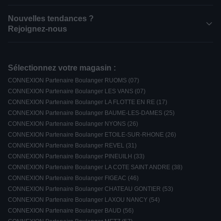
Nouvelles tendances ?
Rejoignez-nous
Sélectionnez votre magasin :
CONNEXION Partenaire Boulanger RUOMS (07)
CONNEXION Partenaire Boulanger LES VANS (07)
CONNEXION Partenaire Boulanger LA FLOTTE EN RE (17)
CONNEXION Partenaire Boulanger BAUME-LES-DAMES (25)
CONNEXION Partenaire Boulanger NYONS (26)
CONNEXION Partenaire Boulanger ETOILE-SUR-RHONE (26)
CONNEXION Partenaire Boulanger REVEL (31)
CONNEXION Partenaire Boulanger PINEUILH (33)
CONNEXION Partenaire Boulanger LA COTE SAINT ANDRE (38)
CONNEXION Partenaire Boulanger FIGEAC (46)
CONNEXION Partenaire Boulanger CHATEAU GONTIER (53)
CONNEXION Partenaire Boulanger LAXOU NANCY (54)
CONNEXION Partenaire Boulanger BAUD (56)