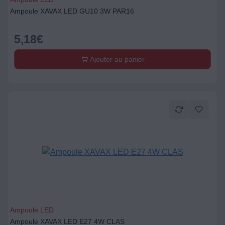
Ampoule XAVAX LED GU10 3W PAR16
5,18
€
Ajouter au panier
Ampoule LED
Ampoule XAVAX LED E27 4W CLAS