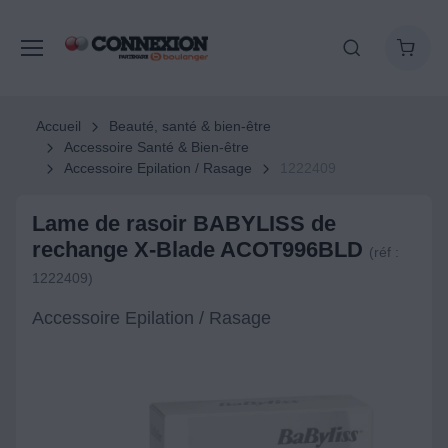
Accueil
Beauté, santé & bien-être
Accessoire Santé & Bien-être
Accessoire Epilation / Rasage
1222409
Lame de rasoir BABYLISS de
rechange X-Blade ACOT996BLD
(réf :
1222409)
Accessoire Epilation / Rasage