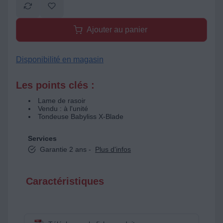
Ajouter au panier
Disponibilité en magasin
Les points clés :
Lame de rasoir
Vendu : à l'unité
Tondeuse Babyliss X-Blade
Services
Garantie 2 ans -
Plus d'infos
Caractéristiques