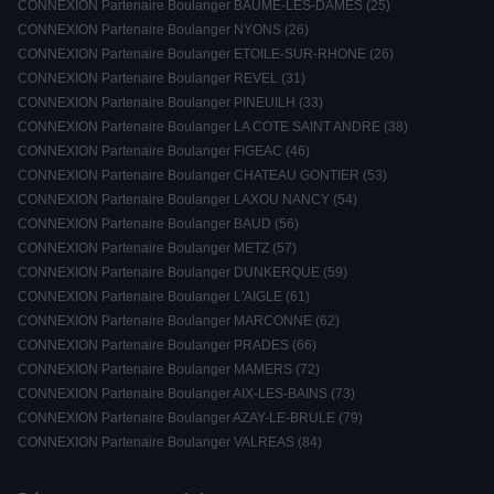
CONNEXION Partenaire Boulanger BAUME-LES-DAMES (25)
CONNEXION Partenaire Boulanger NYONS (26)
CONNEXION Partenaire Boulanger ETOILE-SUR-RHONE (26)
CONNEXION Partenaire Boulanger REVEL (31)
CONNEXION Partenaire Boulanger PINEUILH (33)
CONNEXION Partenaire Boulanger LA COTE SAINT ANDRE (38)
CONNEXION Partenaire Boulanger FIGEAC (46)
CONNEXION Partenaire Boulanger CHATEAU GONTIER (53)
CONNEXION Partenaire Boulanger LAXOU NANCY (54)
CONNEXION Partenaire Boulanger BAUD (56)
CONNEXION Partenaire Boulanger METZ (57)
CONNEXION Partenaire Boulanger DUNKERQUE (59)
CONNEXION Partenaire Boulanger L'AIGLE (61)
CONNEXION Partenaire Boulanger MARCONNE (62)
CONNEXION Partenaire Boulanger PRADES (66)
CONNEXION Partenaire Boulanger MAMERS (72)
CONNEXION Partenaire Boulanger AIX-LES-BAINS (73)
CONNEXION Partenaire Boulanger AZAY-LE-BRULE (79)
CONNEXION Partenaire Boulanger VALREAS (84)