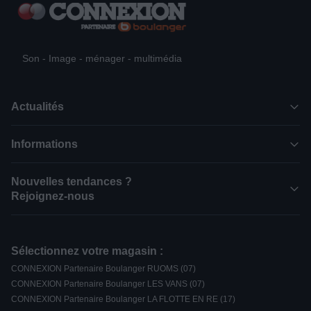
Son - Image - ménager - multimédia
Actualités
Informations
Nouvelles tendances ?
Rejoignez-nous
Sélectionnez votre magasin :
CONNEXION Partenaire Boulanger RUOMS (07)
CONNEXION Partenaire Boulanger LES VANS (07)
CONNEXION Partenaire Boulanger LA FLOTTE EN RE (17)