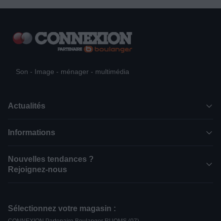
Son - Image - ménager - multimédia
Actualités
Informations
Nouvelles tendances ?
Rejoignez-nous
Sélectionnez votre magasin :