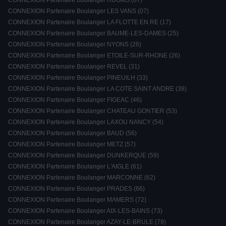
CONNEXION Partenaire Boulanger RUOMS (07)
CONNEXION Partenaire Boulanger LES VANS (07)
CONNEXION Partenaire Boulanger LA FLOTTE EN RE (17)
CONNEXION Partenaire Boulanger BAUME-LES-DAMES (25)
CONNEXION Partenaire Boulanger NYONS (26)
CONNEXION Partenaire Boulanger ETOILE-SUR-RHONE (26)
CONNEXION Partenaire Boulanger REVEL (31)
CONNEXION Partenaire Boulanger PINEUILH (33)
CONNEXION Partenaire Boulanger LA COTE SAINT ANDRE (38)
CONNEXION Partenaire Boulanger FIGEAC (46)
CONNEXION Partenaire Boulanger CHATEAU GONTIER (53)
CONNEXION Partenaire Boulanger LAXOU NANCY (54)
CONNEXION Partenaire Boulanger BAUD (56)
CONNEXION Partenaire Boulanger METZ (57)
CONNEXION Partenaire Boulanger DUNKERQUE (59)
CONNEXION Partenaire Boulanger L'AIGLE (61)
CONNEXION Partenaire Boulanger MARCONNE (62)
CONNEXION Partenaire Boulanger PRADES (66)
CONNEXION Partenaire Boulanger MAMERS (72)
CONNEXION Partenaire Boulanger AIX-LES-BAINS (73)
CONNEXION Partenaire Boulanger AZAY-LE-BRULE (79)