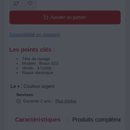
Ajouter au panier
Disponibilité en magasin
Les points clés :
Tête de rasage
Modèle : Braun 52S
Vendu : à l'unité
Rasoir électrique
Le + :
Couleur argent
Services
Garantie 2 ans -
Plus d'infos
Caractéristiques
Produits complémenta