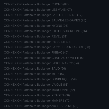
CONNEXION Partenaire Boulanger RUOMS (07)
CONNEXION Partenaire Boulanger LES VANS (07)
CONNEXION Partenaire Boulanger LA FLOTTE EN RE (17)
CONNEXION Partenaire Boulanger BAUME-LES-DAMES (25)
CONNEXION Partenaire Boulanger NYONS (26)
CONNEXION Partenaire Boulanger ETOILE-SUR-RHONE (26)
CONNEXION Partenaire Boulanger REVEL (31)
CONNEXION Partenaire Boulanger PINEUILH (33)
CONNEXION Partenaire Boulanger LA COTE SAINT ANDRE (38)
CONNEXION Partenaire Boulanger FIGEAC (46)
CONNEXION Partenaire Boulanger CHATEAU GONTIER (53)
CONNEXION Partenaire Boulanger LAXOU NANCY (54)
CONNEXION Partenaire Boulanger BAUD (56)
CONNEXION Partenaire Boulanger METZ (57)
CONNEXION Partenaire Boulanger DUNKERQUE (59)
CONNEXION Partenaire Boulanger L'AIGLE (61)
CONNEXION Partenaire Boulanger MARCONNE (62)
CONNEXION Partenaire Boulanger PRADES (66)
CONNEXION Partenaire Boulanger MAMERS (72)
CONNEXION Partenaire Boulanger AIX-LES-BAINS (73)