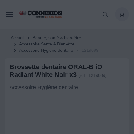
Accueil
Beauté, santé & bien-être
Accessoire Santé & Bien-être
Accessoire Hygiène dentaire
1219089
Brossette dentaire ORAL-B iO
Radiant White Noir x3
(réf : 1219089)
Accessoire Hygiène dentaire