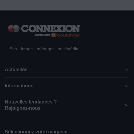
Son - Image - ménager - multimédia
Actualités
Informations
Nouvelles tendances ?
Rejoignez-nous
Sélectionnez votre magasin :