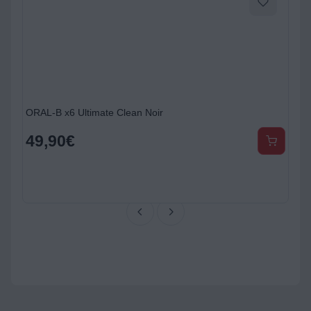
ORAL-B x6 Ultimate Clean Noir
49,90
€