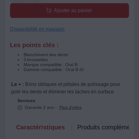
Ajouter au panier
Disponibilité en magasin
Les points clés :
Blanchiment des dents
3 brossettes
Marque compatible : Oral B
Gamme compatible : Oral B iO
Le + :
Brins obliques et pétales de polissage pour
polir les dents et éliminer les taches en surface
Services
Garantie 2 ans -
Plus d'infos
Caractéristiques
Produits complémenta