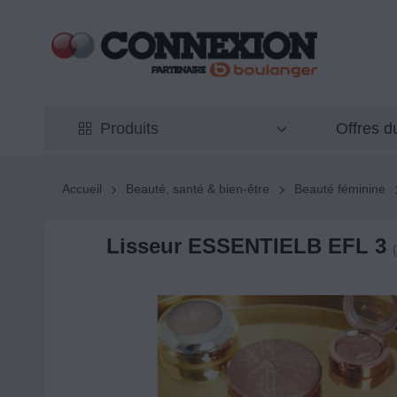
Offres 
Produits
Accueil
Beauté, santé & bien-être
Beauté féminine
Lisseur ESSENTIELB EFL 3