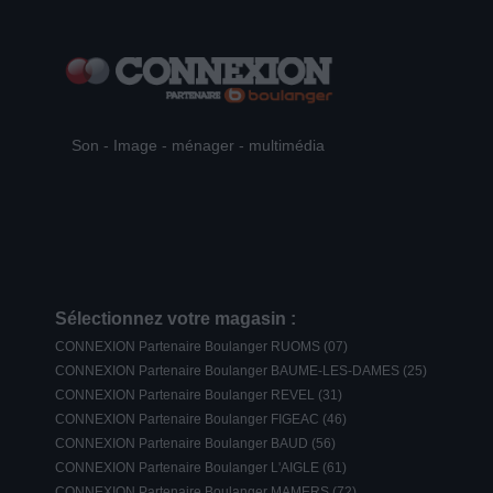
Son - Image - ménager - multimédia
Sélectionnez votre magasin :
CONNEXION Partenaire Boulanger RUOMS (07)
CONNEXION Partenaire Boulanger BAUME-LES-DAMES (25)
CONNEXION Partenaire Boulanger REVEL (31)
CONNEXION Partenaire Boulanger FIGEAC (46)
CONNEXION Partenaire Boulanger BAUD (56)
CONNEXION Partenaire Boulanger L'AIGLE (61)
CONNEXION Partenaire Boulanger MAMERS (72)