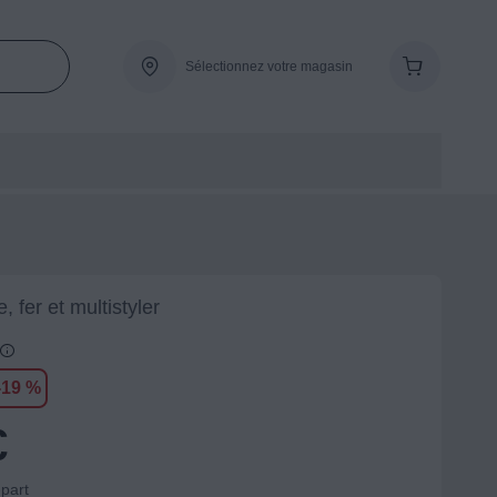
Sélectionnez votre magasin
, fer et multistyler
-19 %
€
-part