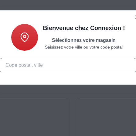
Bienvenue chez Connexion !
Sélectionnez votre magasin
Saisissez votre ville ou votre code postal
Caractéristiques
Produits complémentaires