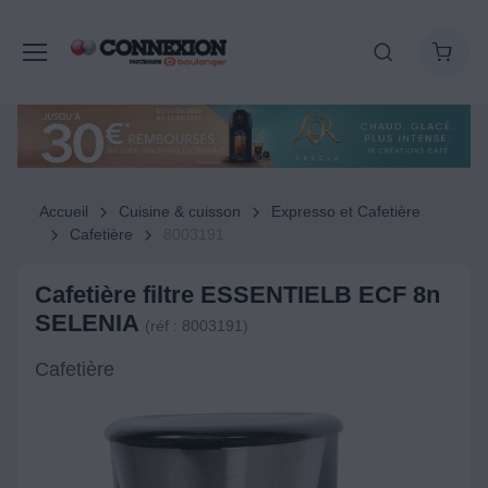
Accueil
Cuisine & cuisson
Expresso et Cafetière
Cafetière
8003191
Cafetière filtre ESSENTIELB ECF 8n
SELENIA
(réf : 8003191)
Cafetière