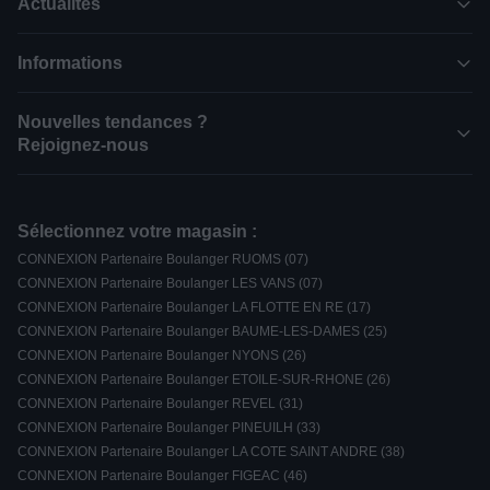
Actualités
Informations
Nouvelles tendances ?
Rejoignez-nous
Sélectionnez votre magasin :
CONNEXION Partenaire Boulanger RUOMS (07)
CONNEXION Partenaire Boulanger LES VANS (07)
CONNEXION Partenaire Boulanger LA FLOTTE EN RE (17)
CONNEXION Partenaire Boulanger BAUME-LES-DAMES (25)
CONNEXION Partenaire Boulanger NYONS (26)
CONNEXION Partenaire Boulanger ETOILE-SUR-RHONE (26)
CONNEXION Partenaire Boulanger REVEL (31)
CONNEXION Partenaire Boulanger PINEUILH (33)
CONNEXION Partenaire Boulanger LA COTE SAINT ANDRE (38)
CONNEXION Partenaire Boulanger FIGEAC (46)