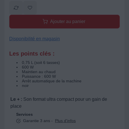
Ajouter au panier
Disponibilité en magasin
Les points clés :
0,75 L (soit 6 tasses)
600 W
Maintien au chaud
Puissance : 600 W
Arrêt automatique de la machine
noir
Le + :
Son format ultra compact pour un gain de
place
Services
Garantie 3 ans -
Plus d'infos