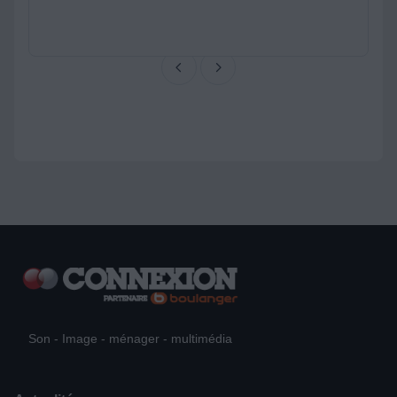
Son - Image - ménager - multimédia