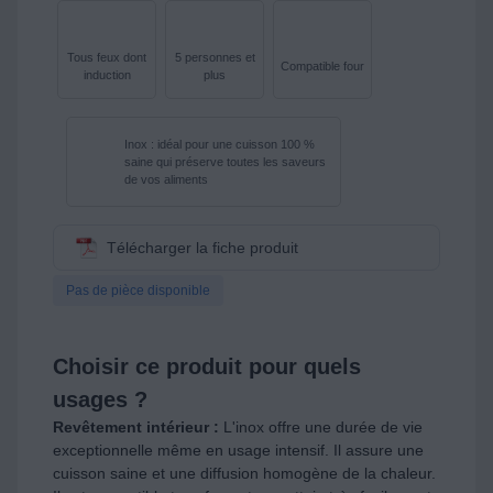
Tous feux dont
5 personnes et
Compatible four
induction
plus
Inox : idéal pour une cuisson 100 %
saine qui préserve toutes les saveurs
de vos aliments
Télécharger la fiche produit
Pas de pièce disponible
Choisir ce produit pour quels
usages ?
Revêtement intérieur :
L'inox offre une durée de vie
exceptionnelle même en usage intensif. Il assure une
cuisson saine et une diffusion homogène de la chaleur.