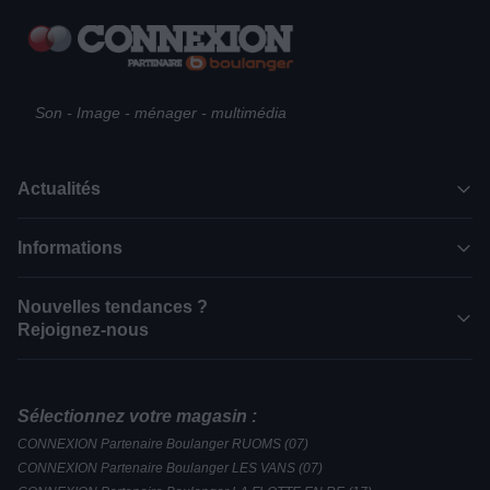
Son - Image - ménager - multimédia
Actualités
Informations
Nouvelles tendances ?
Rejoignez-nous
Sélectionnez votre magasin :
CONNEXION Partenaire Boulanger RUOMS (07)
CONNEXION Partenaire Boulanger LES VANS (07)