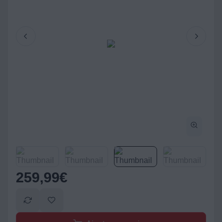
259,99
€