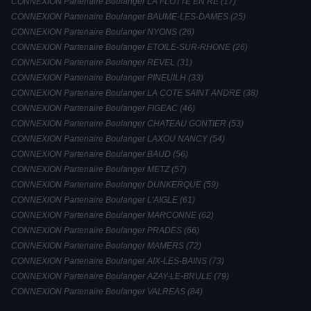
CONNEXION Partenaire Boulanger LA FLOTTE EN RE (17)
CONNEXION Partenaire Boulanger BAUME-LES-DAMES (25)
CONNEXION Partenaire Boulanger NYONS (26)
CONNEXION Partenaire Boulanger ETOILE-SUR-RHONE (26)
CONNEXION Partenaire Boulanger REVEL (31)
CONNEXION Partenaire Boulanger PINEUILH (33)
CONNEXION Partenaire Boulanger LA COTE SAINT ANDRE (38)
CONNEXION Partenaire Boulanger FIGEAC (46)
CONNEXION Partenaire Boulanger CHATEAU GONTIER (53)
CONNEXION Partenaire Boulanger LAXOU NANCY (54)
CONNEXION Partenaire Boulanger BAUD (56)
CONNEXION Partenaire Boulanger METZ (57)
CONNEXION Partenaire Boulanger DUNKERQUE (59)
CONNEXION Partenaire Boulanger L'AIGLE (61)
CONNEXION Partenaire Boulanger MARCONNE (62)
CONNEXION Partenaire Boulanger PRADES (66)
CONNEXION Partenaire Boulanger MAMERS (72)
CONNEXION Partenaire Boulanger AIX-LES-BAINS (73)
CONNEXION Partenaire Boulanger AZAY-LE-BRULE (79)
CONNEXION Partenaire Boulanger VALREAS (84)