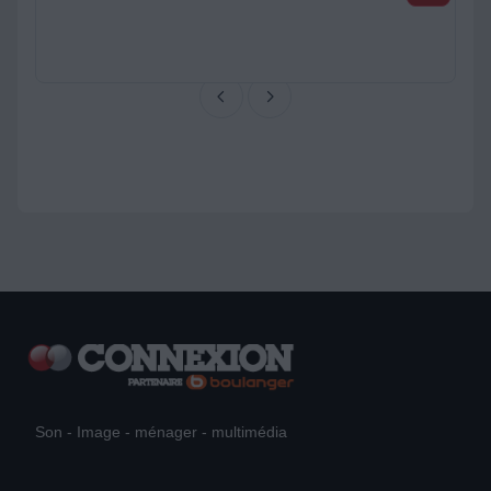
Son - Image - ménager - multimédia