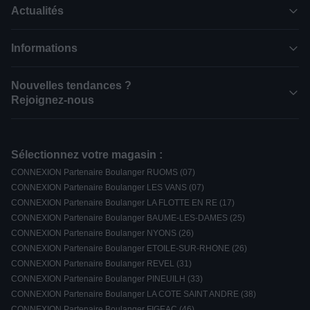
Actualités
Informations
Nouvelles tendances ?
Rejoignez-nous
Sélectionnez votre magasin :
CONNEXION Partenaire Boulanger RUOMS (07)
CONNEXION Partenaire Boulanger LES VANS (07)
CONNEXION Partenaire Boulanger LA FLOTTE EN RE (17)
CONNEXION Partenaire Boulanger BAUME-LES-DAMES (25)
CONNEXION Partenaire Boulanger NYONS (26)
CONNEXION Partenaire Boulanger ETOILE-SUR-RHONE (26)
CONNEXION Partenaire Boulanger REVEL (31)
CONNEXION Partenaire Boulanger PINEUILH (33)
CONNEXION Partenaire Boulanger LA COTE SAINT ANDRE (38)
CONNEXION Partenaire Boulanger FIGEAC (46)