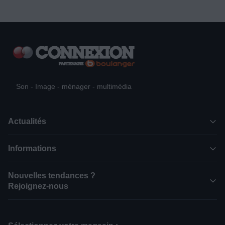
Son - Image - ménager - multimédia
Actualités
Informations
Nouvelles tendances ?
Rejoignez-nous