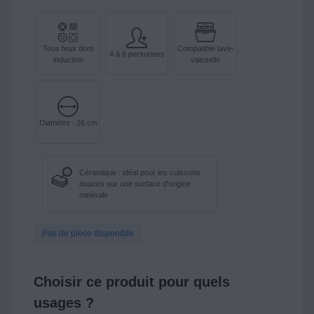
Tous feux dont
Compatible lave-
4 à 6 personnes
induction
vaisselle
Diamètre : 26 cm
Céramique : idéal pour les cuissons
douces sur une surface d'origine
minérale
Pas de pièce disponible
Choisir ce produit pour quels
usages ?