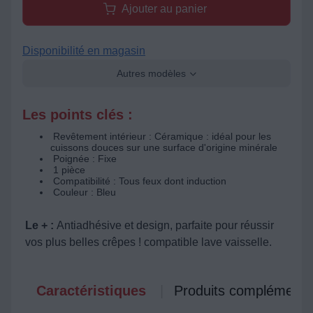
Ajouter au panier
Disponibilité en magasin
Autres modèles
Les points clés :
Revêtement intérieur : Céramique : idéal pour les
cuissons douces sur une surface d'origine minérale
Poignée : Fixe
1 pièce
Compatibilité : Tous feux dont induction
Couleur : Bleu
Le + :
Antiadhésive et design, parfaite pour réussir
vos plus belles crêpes ! compatible lave vaisselle.
Caractéristiques
Produits complémenta