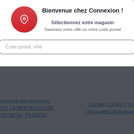
Bienvenue chez Connexion !
Sélectionnez votre magasin
Caractéristiques
Produits complémentaires
Saisissez votre ville ou votre code postal