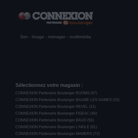
Son - Image - ménager - multimédia
Sélectionnez votre magasin :
CONNEXION Partenaire Boulanger RUOMS (07)
CONNEXION Partenaire Boulanger BAUME-LES-DAMES (25)
CONNEXION Partenaire Boulanger REVEL (31)
CONNEXION Partenaire Boulanger FIGEAC (46)
CONNEXION Partenaire Boulanger BAUD (56)
CONNEXION Partenaire Boulanger L'AIGLE (61)
CONNEXION Partenaire Boulanger MAMERS (72)