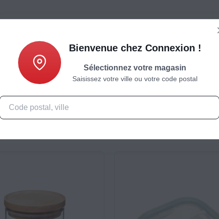
Bienvenue chez Connexion !
Sélectionnez votre magasin
Saisissez votre ville ou votre code postal
Caractéristiques
Produits complémentaires