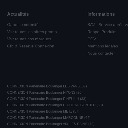
Actualités
Informations
Garantie sérénité
SAV - Service après-v
Voir toutes les offres promo
Rappel Produits
Voir toutes nos marques
CGV
Clic & Réserve Connexion
Mentions légales
Nous contacter
CONNEXION Partenaire Boulanger LES VANS (07)
CONNEXION Partenaire Boulanger NYONS (26)
CONNEXION Partenaire Boulanger PINEUILH (33)
CONNEXION Partenaire Boulanger CHATEAU GONTIER (53)
CONNEXION Partenaire Boulanger METZ (57)
CONNEXION Partenaire Boulanger MARCONNE (62)
CONNEXION Partenaire Boulanger AIX-LES-BAINS (73)