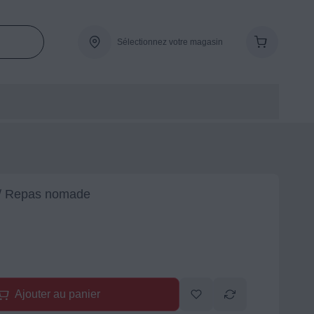
Sélectionnez votre magasin
 / Repas nomade
Ajouter au panier