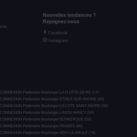
Nouvelles tendances ?
Rejoignez-nous
ente
Facebook
Instagram
CONNEXION Partenaire Boulanger LA FLOTTE EN RE (17)
CONNEXION Partenaire Boulanger ETOILE-SUR-RHONE (26)
CONNEXION Partenaire Boulanger LA COTE SAINT ANDRE (38)
CONNEXION Partenaire Boulanger LAXOU NANCY (54)
CONNEXION Partenaire Boulanger DUNKERQUE (59)
CONNEXION Partenaire Boulanger PRADES (66)
CONNEXION Partenaire Boulanger AZAY-LE-BRULE (79)