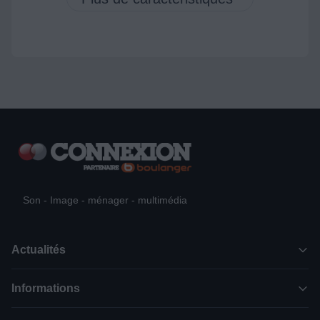
Son - Image - ménager - multimédia
Actualités
Informations