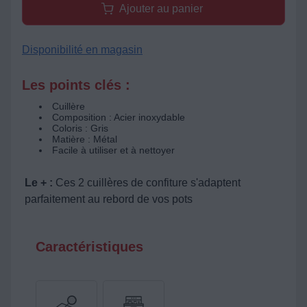
Ajouter au panier
Disponibilité en magasin
Les points clés :
Cuillère
Composition : Acier inoxydable
Coloris : Gris
Matière : Métal
Facile à utiliser et à nettoyer
Le + :
Ces 2 cuillères de confiture s'adaptent
parfaitement au rebord de vos pots
Caractéristiques