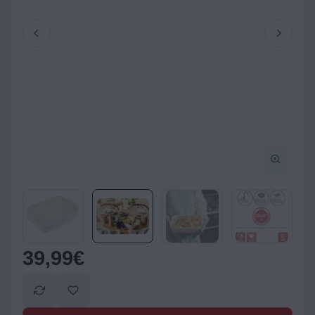
39,99
€