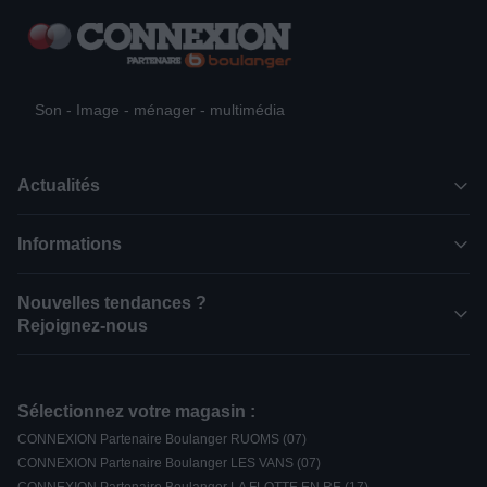
Son - Image - ménager - multimédia
Actualités
Informations
Nouvelles tendances ?
Rejoignez-nous
Sélectionnez votre magasin :
CONNEXION Partenaire Boulanger RUOMS (07)
CONNEXION Partenaire Boulanger LES VANS (07)