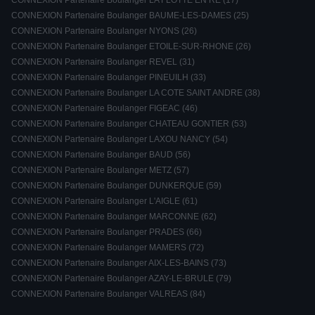
CONNEXION Partenaire Boulanger LA FLOTTE EN RE (17)
CONNEXION Partenaire Boulanger BAUME-LES-DAMES (25)
CONNEXION Partenaire Boulanger NYONS (26)
CONNEXION Partenaire Boulanger ETOILE-SUR-RHONE (26)
CONNEXION Partenaire Boulanger REVEL (31)
CONNEXION Partenaire Boulanger PINEUILH (33)
CONNEXION Partenaire Boulanger LA COTE SAINT ANDRE (38)
CONNEXION Partenaire Boulanger FIGEAC (46)
CONNEXION Partenaire Boulanger CHATEAU GONTIER (53)
CONNEXION Partenaire Boulanger LAXOU NANCY (54)
CONNEXION Partenaire Boulanger BAUD (56)
CONNEXION Partenaire Boulanger METZ (57)
CONNEXION Partenaire Boulanger DUNKERQUE (59)
CONNEXION Partenaire Boulanger L'AIGLE (61)
CONNEXION Partenaire Boulanger MARCONNE (62)
CONNEXION Partenaire Boulanger PRADES (66)
CONNEXION Partenaire Boulanger MAMERS (72)
CONNEXION Partenaire Boulanger AIX-LES-BAINS (73)
CONNEXION Partenaire Boulanger AZAY-LE-BRULE (79)
CONNEXION Partenaire Boulanger VALREAS (84)