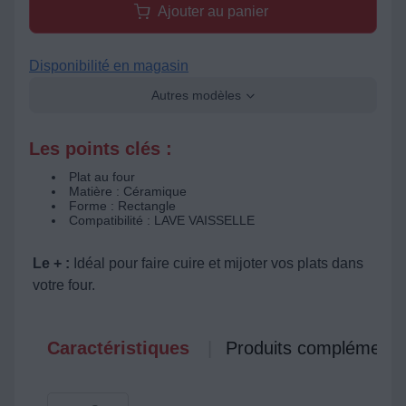
Ajouter au panier
Disponibilité en magasin
Autres modèles
Les points clés :
Plat au four
Matière : Céramique
Forme : Rectangle
Compatibilité : LAVE VAISSELLE
Le + :
Idéal pour faire cuire et mijoter vos plats dans
votre four.
Caractéristiques
Produits complémenta