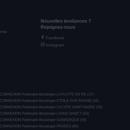
Nouvelles tendances ?
Rejoignez-nous
ente
Facebook
Instagram
CONNEXION Partenaire Boulanger LA FLOTTE EN RE (17)
CONNEXION Partenaire Boulanger ETOILE-SUR-RHONE (26)
CONNEXION Partenaire Boulanger LA COTE SAINT ANDRE (38)
CONNEXION Partenaire Boulanger LAXOU NANCY (54)
CONNEXION Partenaire Boulanger DUNKERQUE (59)
CONNEXION Partenaire Boulanger PRADES (66)