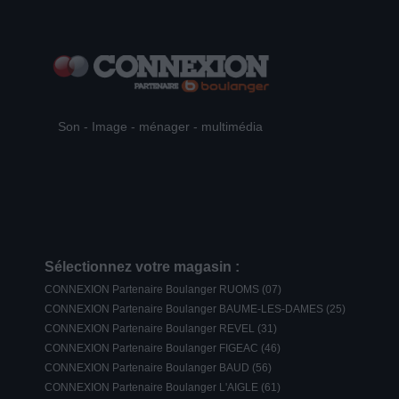
Son - Image - ménager - multimédia
Sélectionnez votre magasin :
CONNEXION Partenaire Boulanger RUOMS (07)
CONNEXION Partenaire Boulanger BAUME-LES-DAMES (25)
CONNEXION Partenaire Boulanger REVEL (31)
CONNEXION Partenaire Boulanger FIGEAC (46)
CONNEXION Partenaire Boulanger BAUD (56)
CONNEXION Partenaire Boulanger L'AIGLE (61)