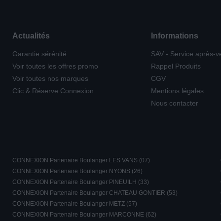
Actualités
Informations
Garantie sérénité
SAV - Service après-v
Voir toutes les offres promo
Rappel Produits
Voir toutes nos marques
CGV
Clic & Réserve Connexion
Mentions légales
Nous contacter
CONNEXION Partenaire Boulanger LES VANS (07)
CONNEXION Partenaire Boulanger NYONS (26)
CONNEXION Partenaire Boulanger PINEUILH (33)
CONNEXION Partenaire Boulanger CHATEAU GONTIER (53)
CONNEXION Partenaire Boulanger METZ (57)
CONNEXION Partenaire Boulanger MARCONNE (62)