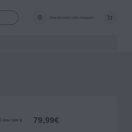
Sélectionnez votre magasin
79,99
€
 inox noir à