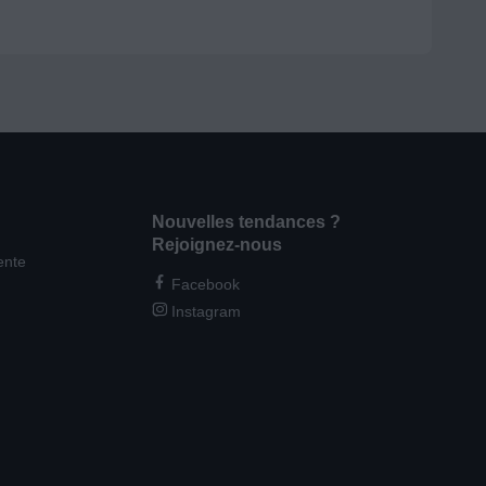
Nouvelles tendances ?
Rejoignez-nous
ente
Facebook
Instagram