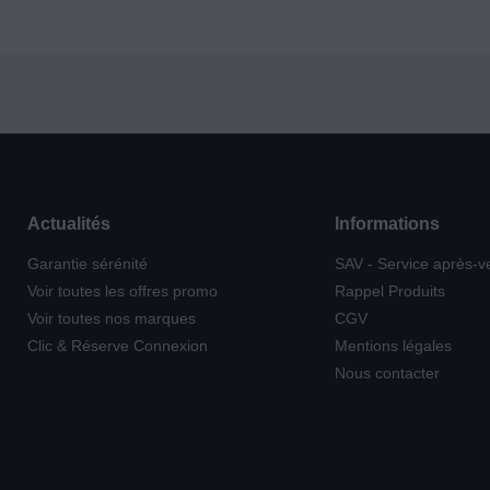
Actualités
Informations
Garantie sérénité
SAV - Service après-v
Voir toutes les offres promo
Rappel Produits
Voir toutes nos marques
CGV
Clic & Réserve Connexion
Mentions légales
Nous contacter