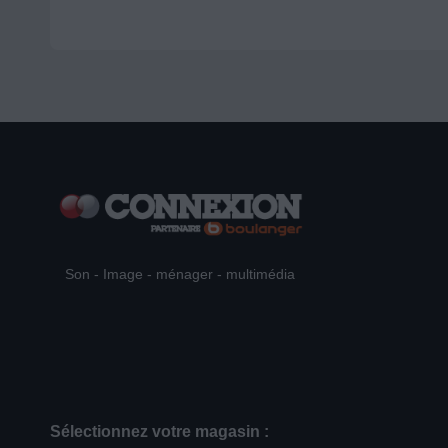
Son - Image - ménager - multimédia
Sélectionnez votre magasin :