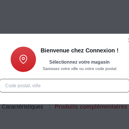
Bienvenue chez Connexion !
Sélectionnez votre magasin
Saisissez votre ville ou votre code postal
Caractéristiques
Produits complémentaires