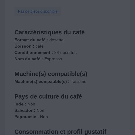
Pas de pièce disponible
Caractéristiques du café
Format du café :
dosette
Boisson :
café
Conditionnement :
24 dosettes
Nom du café :
Espresso
Machine(s) compatible(s)
Machine(s) compatible(s) :
Tassimo
Pays de culture du café
Inde :
Non
Salvador :
Non
Papouasie :
Non
Consommation et profil gustatif