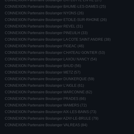
CONNEXION Partenaire Boulanger LA FLOTTE EN RE (17)
CONNEXION Partenaire Boulanger BAUME-LES-DAMES (25)
CONNEXION Partenaire Boulanger NYONS (26)
CONNEXION Partenaire Boulanger ETOILE-SUR-RHONE (26)
CONNEXION Partenaire Boulanger REVEL (31)
CONNEXION Partenaire Boulanger PINEUILH (33)
CONNEXION Partenaire Boulanger LA COTE SAINT ANDRE (38)
CONNEXION Partenaire Boulanger FIGEAC (46)
CONNEXION Partenaire Boulanger CHATEAU GONTIER (53)
CONNEXION Partenaire Boulanger LAXOU NANCY (54)
CONNEXION Partenaire Boulanger BAUD (56)
CONNEXION Partenaire Boulanger METZ (57)
CONNEXION Partenaire Boulanger DUNKERQUE (59)
CONNEXION Partenaire Boulanger L'AIGLE (61)
CONNEXION Partenaire Boulanger MARCONNE (62)
CONNEXION Partenaire Boulanger PRADES (66)
CONNEXION Partenaire Boulanger MAMERS (72)
CONNEXION Partenaire Boulanger AIX-LES-BAINS (73)
CONNEXION Partenaire Boulanger AZAY-LE-BRULE (79)
CONNEXION Partenaire Boulanger VALREAS (84)