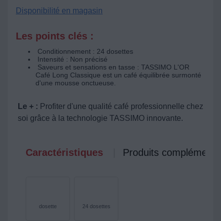
Disponibilité en magasin
Les points clés :
Conditionnement : 24 dosettes
Intensité : Non précisé
Saveurs et sensations en tasse : TASSIMO L'OR
Café Long Classique est un café équilibrée surmonté
d'une mousse onctueuse.
Le + :
Profiter d'une qualité café professionnelle chez
soi grâce à la technologie TASSIMO innovante.
Caractéristiques
Produits complémenta
dosette
24 dosettes