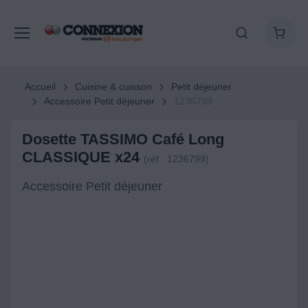
Accueil
Cuisine & cuisson
Petit déjeuner
Accessoire Petit déjeuner
1236799
Dosette TASSIMO Café Long
CLASSIQUE x24
(réf : 1236799)
Accessoire Petit déjeuner