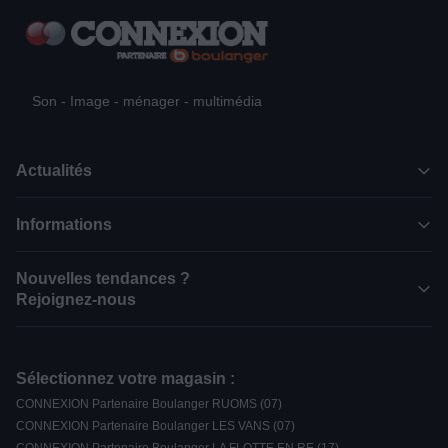
Son - Image - ménager - multimédia
Actualités
Informations
Nouvelles tendances ?
Rejoignez-nous
Sélectionnez votre magasin :
CONNEXION Partenaire Boulanger RUOMS (07)
CONNEXION Partenaire Boulanger LES VANS (07)