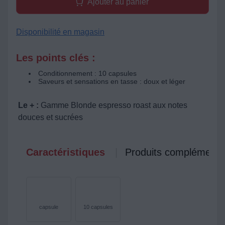
Ajouter au panier
Disponibilité en magasin
Les points clés :
Conditionnement : 10 capsules
Saveurs et sensations en tasse : doux et léger
Le + :
Gamme Blonde espresso roast aux notes
douces et sucrées
Caractéristiques
Produits complémenta
capsule
10 capsules