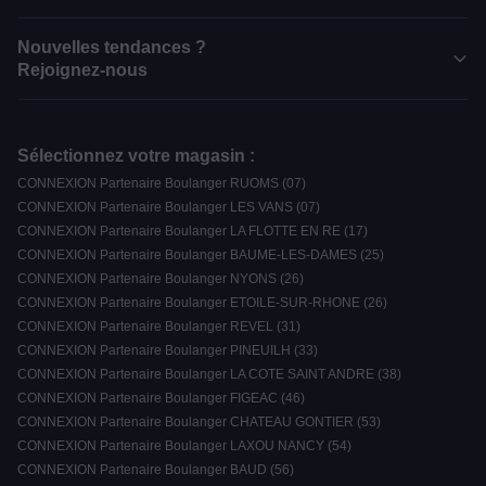
Nouvelles tendances ?
Rejoignez-nous
Sélectionnez votre magasin :
CONNEXION Partenaire Boulanger RUOMS (07)
CONNEXION Partenaire Boulanger LES VANS (07)
CONNEXION Partenaire Boulanger LA FLOTTE EN RE (17)
CONNEXION Partenaire Boulanger BAUME-LES-DAMES (25)
CONNEXION Partenaire Boulanger NYONS (26)
CONNEXION Partenaire Boulanger ETOILE-SUR-RHONE (26)
CONNEXION Partenaire Boulanger REVEL (31)
CONNEXION Partenaire Boulanger PINEUILH (33)
CONNEXION Partenaire Boulanger LA COTE SAINT ANDRE (38)
CONNEXION Partenaire Boulanger FIGEAC (46)
CONNEXION Partenaire Boulanger CHATEAU GONTIER (53)
CONNEXION Partenaire Boulanger LAXOU NANCY (54)
CONNEXION Partenaire Boulanger BAUD (56)