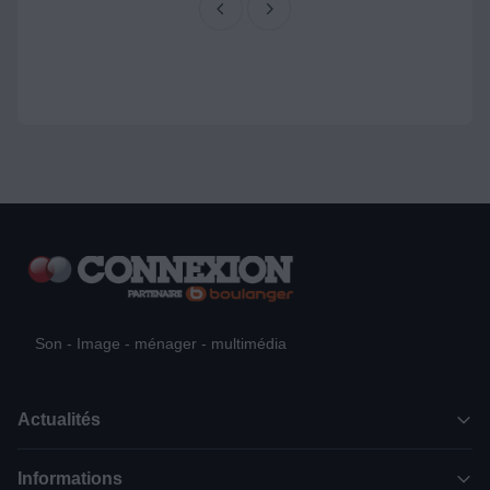
Son - Image - ménager - multimédia
Actualités
Informations