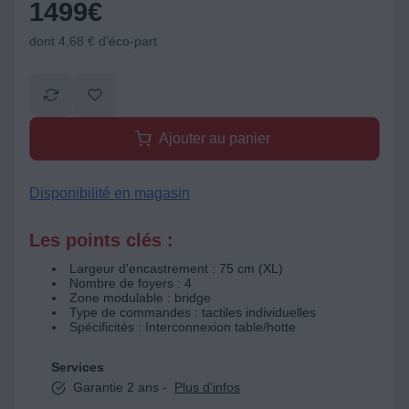
1499
€
dont 4,68 € d'éco-part
Ajouter au panier
Disponibilité en magasin
Les points clés :
Largeur d'encastrement : 75 cm (XL)
Nombre de foyers : 4
Zone modulable : bridge
Type de commandes : tactiles individuelles
Spécificités : Interconnexion table/hotte
Services
Garantie 2 ans -
Plus d'infos