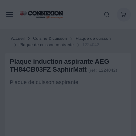
Accueil
Cuisine & cuisson
Plaque de cuisson
Plaque de cuisson aspirante
1224042
Plaque induction aspirante AEG
TH84CB03FZ SaphirMatt
(réf : 1224042)
Plaque de cuisson aspirante