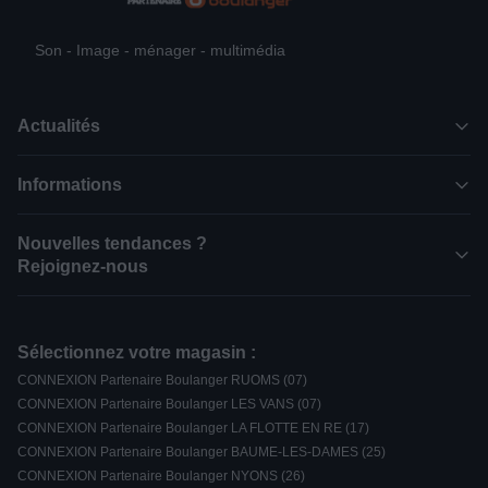
Son - Image - ménager - multimédia
Actualités
Informations
Nouvelles tendances ?
Rejoignez-nous
Sélectionnez votre magasin :
CONNEXION Partenaire Boulanger RUOMS (07)
CONNEXION Partenaire Boulanger LES VANS (07)
CONNEXION Partenaire Boulanger LA FLOTTE EN RE (17)
CONNEXION Partenaire Boulanger BAUME-LES-DAMES (25)
CONNEXION Partenaire Boulanger NYONS (26)