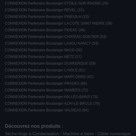
CONNEXION Partenaire Boulanger ETOILE-SUR-RHONE (26)
CONNEXION Partenaire Boulanger REVEL (31)
CONNEXION Partenaire Boulanger PINEUILH (33)
CONNEXION Partenaire Boulanger LA COTE SAINT ANDRE (38)
CONNEXION Partenaire Boulanger FIGEAC (46)
CONNEXION Partenaire Boulanger CHATEAU GONTIER (53)
CONNEXION Partenaire Boulanger LAXOU NANCY (54)
CONNEXION Partenaire Boulanger BAUD (56)
CONNEXION Partenaire Boulanger METZ (57)
CONNEXION Partenaire Boulanger DUNKERQUE (59)
CONNEXION Partenaire Boulanger L'AIGLE (61)
CONNEXION Partenaire Boulanger MARCONNE (62)
CONNEXION Partenaire Boulanger PRADES (66)
CONNEXION Partenaire Boulanger MAMERS (72)
CONNEXION Partenaire Boulanger AIX-LES-BAINS (73)
CONNEXION Partenaire Boulanger AZAY-LE-BRULE (79)
CONNEXION Partenaire Boulanger VALREAS (84)
Découvrez nos produits :
/
/
Sèche-linge à Condensation
Machine à bière
Câble numerique