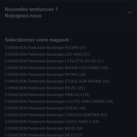
Nouvelles tendances ?
Rejoignez-nous
Sélectionnez votre magasin :
CONNEXION Partenaire Boulanger RUOMS (07)
CONNEXION Partenaire Boulanger LES VANS (07)
CONNEXION Partenaire Boulanger LA FLOTTE EN RE (17)
CONNEXION Partenaire Boulanger BAUME-LES-DAMES (25)
CONNEXION Partenaire Boulanger NYONS (26)
CONNEXION Partenaire Boulanger ETOILE-SUR-RHONE (26)
CONNEXION Partenaire Boulanger REVEL (31)
CONNEXION Partenaire Boulanger PINEUILH (33)
CONNEXION Partenaire Boulanger LA COTE SAINT ANDRE (38)
CONNEXION Partenaire Boulanger FIGEAC (46)
CONNEXION Partenaire Boulanger CHATEAU GONTIER (53)
CONNEXION Partenaire Boulanger LAXOU NANCY (54)
CONNEXION Partenaire Boulanger BAUD (56)
CONNEXION Partenaire Boulanger METZ (57)