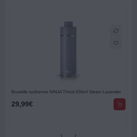
Bouteille isotherme NINJA Thirsti 530ml Steam Lavender
29,99
€