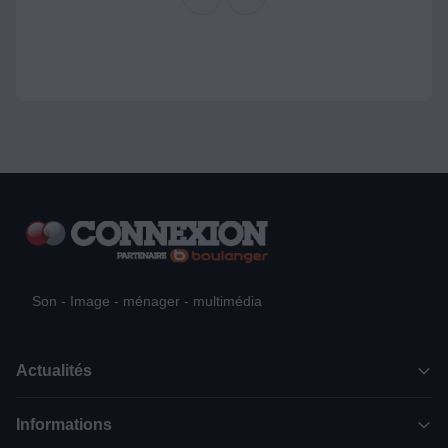
Son - Image - ménager - multimédia
Actualités
Informations