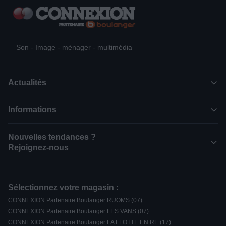
Son - Image - ménager - multimédia
Actualités
Informations
Nouvelles tendances ?
Rejoignez-nous
Sélectionnez votre magasin :
CONNEXION Partenaire Boulanger RUOMS (07)
CONNEXION Partenaire Boulanger LES VANS (07)
CONNEXION Partenaire Boulanger LA FLOTTE EN RE (17)