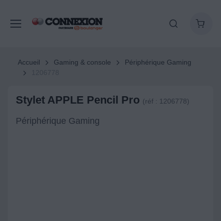
Accueil
Gaming & console
Périphérique Gaming
1206778
Stylet APPLE Pencil Pro
(réf : 1206778)
Périphérique Gaming