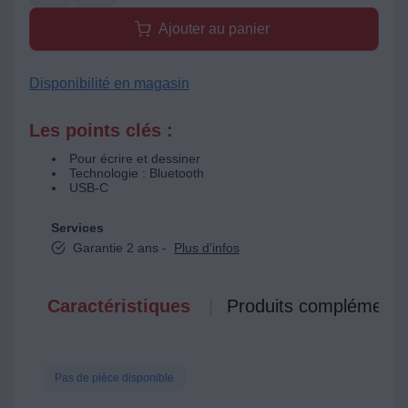
Ajouter au panier
Disponibilité en magasin
Les points clés :
Pour écrire et dessiner
Technologie : Bluetooth
USB-C
Services
Garantie 2 ans -
Plus d'infos
Caractéristiques
Produits complémenta
Pas de pièce disponible