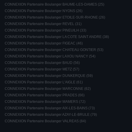
CONNEXION Partenaire Boulanger BAUME-LES-DAMES (25)
CONNEXION Partenaire Boulanger NYONS (26)
CONNEXION Partenaire Boulanger ETOILE-SUR-RHONE (26)
CONNEXION Partenaire Boulanger REVEL (31)
CONNEXION Partenaire Boulanger PINEUILH (33)
CONNEXION Partenaire Boulanger LA COTE SAINT ANDRE (38)
CONNEXION Partenaire Boulanger FIGEAC (46)
CONNEXION Partenaire Boulanger CHATEAU GONTIER (53)
CONNEXION Partenaire Boulanger LAXOU NANCY (54)
CONNEXION Partenaire Boulanger BAUD (56)
CONNEXION Partenaire Boulanger METZ (57)
CONNEXION Partenaire Boulanger DUNKERQUE (59)
CONNEXION Partenaire Boulanger L'AIGLE (61)
CONNEXION Partenaire Boulanger MARCONNE (62)
CONNEXION Partenaire Boulanger PRADES (66)
CONNEXION Partenaire Boulanger MAMERS (72)
CONNEXION Partenaire Boulanger AIX-LES-BAINS (73)
CONNEXION Partenaire Boulanger AZAY-LE-BRULE (79)
CONNEXION Partenaire Boulanger VALREAS (84)